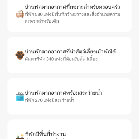
บ้านพักตากอากาศที่เหมาะสำหรับครอบครัว
ที่พัก 580 แห่งมีพื้นที่กว้างขวางและสิ่งอำนวยความ
สะดวกสำหรับเด็ก
บ้านพักตากอากาศที่นำสัตว์เลี้ยงเข้าพักได้
ค้นหาที่พัก 340 แห่งที่ต้อนรับสัตว์เลี้ยง
บ้านพักตากอากาศพร้อมสระว่ายน้ำ
ที่พัก 270 แห่งมีสระว่ายน้ำ
ที่พักมีพื้นที่ทำงาน