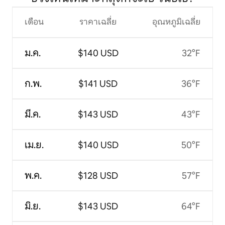
เดือน
ราคาเฉลี่ย
อุณหภูมิเฉลี่ย
ม.ค.
$140 USD
32°F
ก.พ.
$141 USD
36°F
มี.ค.
$143 USD
43°F
เม.ย.
$140 USD
50°F
พ.ค.
$128 USD
57°F
มิ.ย.
$143 USD
64°F