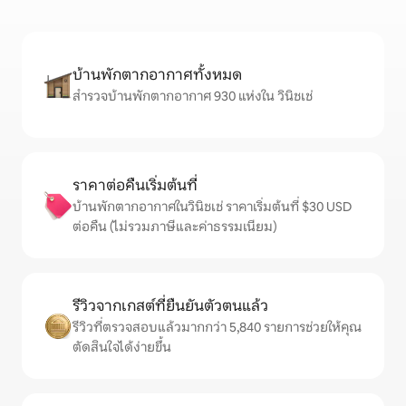
บ้านพักตากอากาศทั้งหมด
สำรวจบ้านพักตากอากาศ 930 แห่งใน วินิชเช่
ราคาต่อคืนเริ่มต้นที่
บ้านพักตากอากาศในวินิชเช่ ราคาเริ่มต้นที่ $30 USD
ต่อคืน (ไม่รวมภาษีและค่าธรรมเนียม)
รีวิวจากเกสต์ที่ยืนยันตัวตนแล้ว
รีวิวที่ตรวจสอบแล้วมากกว่า 5,840 รายการช่วยให้คุณ
ตัดสินใจได้ง่ายขึ้น