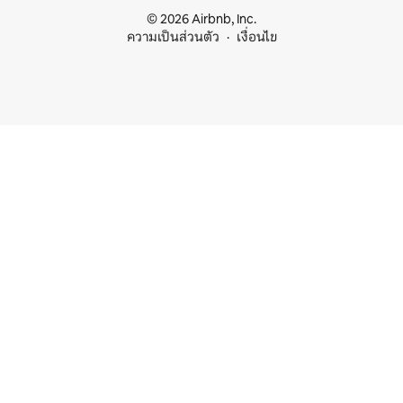
© 2026 Airbnb, Inc.
ความเป็นส่วนตัว
เงื่อนไข