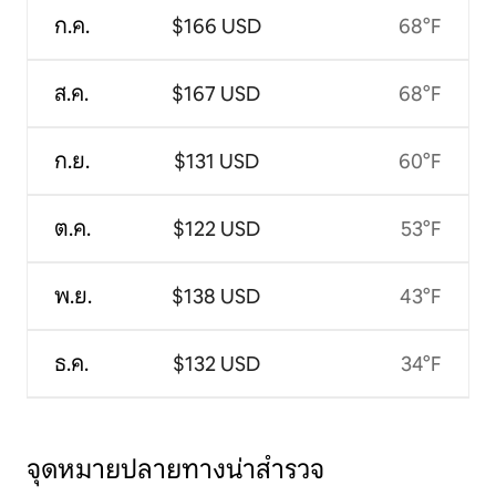
ก.ค.
$166 USD
68°F
ส.ค.
$167 USD
68°F
ก.ย.
$131 USD
60°F
ต.ค.
$122 USD
53°F
พ.ย.
$138 USD
43°F
ธ.ค.
$132 USD
34°F
จุดหมายปลายทางน่าสำรวจ