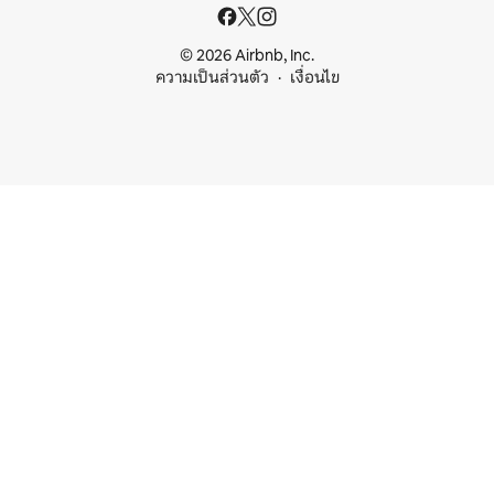
© 2026 Airbnb, Inc.
ความเป็นส่วนตัว
เงื่อนไข