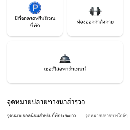
มีที่จอดรถฟรีบริเวณ
ห้องออกกำลังกาย
ที่พัก
เซอร์วิสอพาร์ทเมนท์
จุดหมายปลายทางน่าสำรวจ
จุดหมายยอดนิยมสำหรับที่พักระยะยาว
จุดหมายปลายทางใกล้ๆ