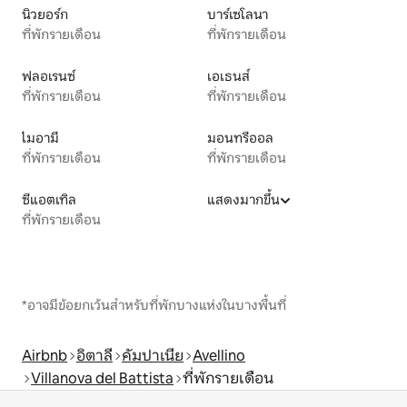
นิวยอร์ก
บาร์เซโลนา
ที่พักรายเดือน
ที่พักรายเดือน
ฟลอเรนซ์
เอเธนส์
ที่พักรายเดือน
ที่พักรายเดือน
ไมอามี
มอนทรีออล
ที่พักรายเดือน
ที่พักรายเดือน
ซีแอตเทิล
แสดงมากขึ้น
ที่พักรายเดือน
*อาจมีข้อยกเว้นสำหรับที่พักบางแห่งในบางพื้นที่
Airbnb
อิตาลี
คัมปาเนีย
Avellino
Villanova del Battista
ที่พักรายเดือน