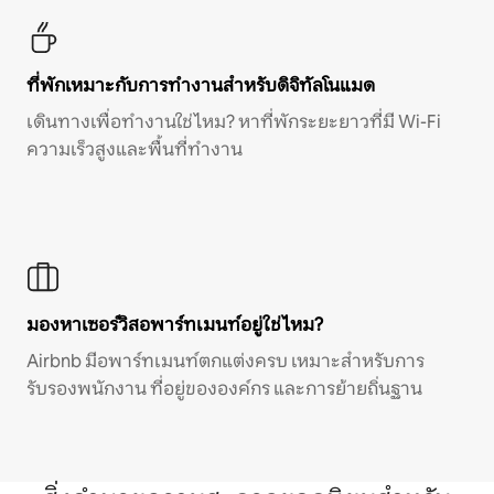
ที่พักเหมาะกับการทำงานสำหรับดิจิทัลโนแมด
เดินทางเพื่อทำงานใช่ไหม? หาที่พักระยะยาวที่มี Wi-Fi
ความเร็วสูงและพื้นที่ทำงาน
มองหาเซอร์วิสอพาร์ทเมนท์อยู่ใช่ไหม?
Airbnb มีอพาร์ทเมนท์ตกแต่งครบ เหมาะสำหรับการ
รับรองพนักงาน ที่อยู่ขององค์กร และการย้ายถิ่นฐาน