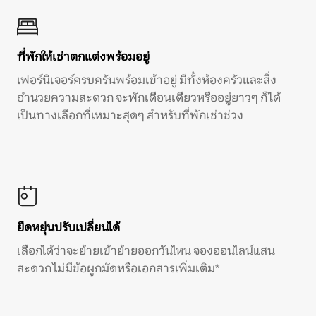
ที่พักให้เช่าตกแต่งพร้อมอยู่
เฟอร์นิเจอร์ครบครันพร้อมเข้าอยู่ มีทั้งห้องครัวและสิ่ง
อำนวยความสะดวก จะพักเดือนเดียวหรืออยู่ยาวๆ ก็ได้
เป็นทางเลือกที่เหมาะสุดๆ สำหรับที่พักเช่าช่วง
ยืดหยุ่นปรับเปลี่ยนได้
เลือกได้ว่าจะย้ายเข้าย้ายออกวันไหน จองออนไลน์แสน
สะดวก ไม่มีข้อผูกมัดหรือเอกสารเพิ่มเติม*