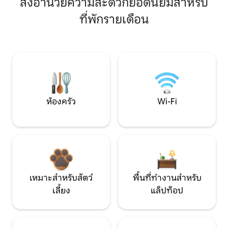
สิ่งอำนวยความสะดวกยอดนิยมสำหรับ
ที่พักรายเดือน
ห้องครัว
Wi-Fi
เหมาะสำหรับสัตว์
พื้นที่ทำงานสำหรับ
เลี้ยง
แล็ปท็อป