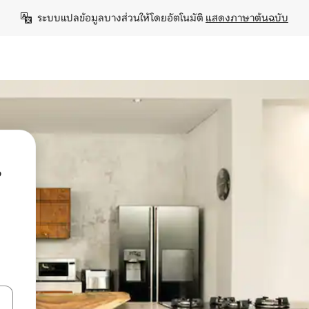
ระบบแปลข้อมูลบางส่วนให้โดยอัตโนมัติ 
แสดงภาษาต้นฉบับ
น