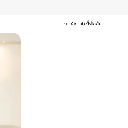
มา Airbnb ที่พักกัน