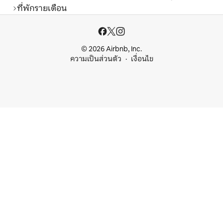
ที่พักรายเดือน
© 2026 Airbnb, Inc.
ความเป็นส่วนตัว
เงื่อนไข