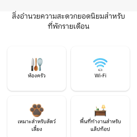
สิ่งอำนวยความสะดวกยอดนิยมสำหรับ
ที่พักรายเดือน
ห้องครัว
Wi-Fi
เหมาะสำหรับสัตว์
พื้นที่ทำงานสำหรับ
เลี้ยง
แล็ปท็อป