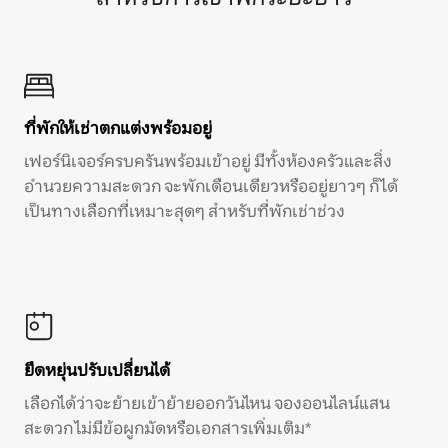
ที่พักให้เช่าตกแต่งพร้อมอยู่
เฟอร์นิเจอร์ครบครันพร้อมเข้าอยู่ มีทั้งห้องครัวและสิ่ง
อำนวยความสะดวก จะพักเดือนเดียวหรืออยู่ยาวๆ ก็ได้
เป็นทางเลือกที่เหมาะสุดๆ สำหรับที่พักเช่าช่วง
ยืดหยุ่นปรับเปลี่ยนได้
เลือกได้ว่าจะย้ายเข้าย้ายออกวันไหน จองออนไลน์แสน
สะดวก ไม่มีข้อผูกมัดหรือเอกสารเพิ่มเติม*