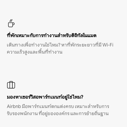
ที่พักเหมาะกับการทำงานสำหรับดิจิทัลโนแมด
เดินทางเพื่อทำงานใช่ไหม? หาที่พักระยะยาวที่มี Wi-Fi
ความเร็วสูงและพื้นที่ทำงาน
มองหาเซอร์วิสอพาร์ทเมนท์อยู่ใช่ไหม?
Airbnb มีอพาร์ทเมนท์ตกแต่งครบ เหมาะสำหรับการ
รับรองพนักงาน ที่อยู่ขององค์กร และการย้ายถิ่นฐาน