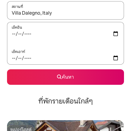
สถานที่
ใช้ลูกศรขึ้นลง หรือใช้การสัมผัสหรือปัด เพื่อสำรวจผลการค้นหา
เช็คอิน
เช็คเอาท์
ค้นหา
ที่พักรายเดือนใกล้ๆ
ซูเปอร์โฮสต์