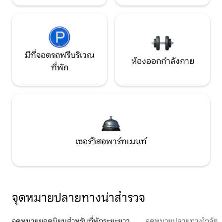
มีที่จอดรถฟรีบริเวณ
ห้องออกกำลังกาย
ที่พัก
เซอร์วิสอพาร์ทเมนท์
จุดหมายปลายทางน่าสำรวจ
จุดหมายยอดนิยมสำหรับที่พักระยะยาว
จุดหมายปลายทางใกล้ๆ