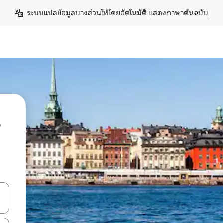
ระบบแปลข้อมูลบางส่วนให้โดยอัตโนมัติ 
แสดงภาษาต้นฉบับ
น
ลการค้นหา