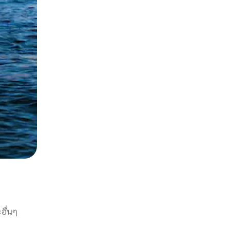
อื่นๆ