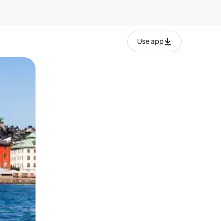
Use app