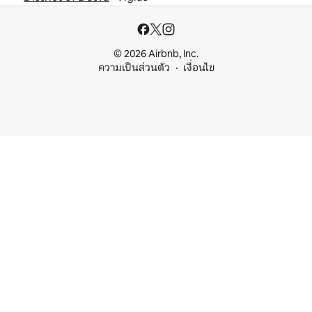
© 2026 Airbnb, Inc.
ความเป็นส่วนตัว
เงื่อนไข