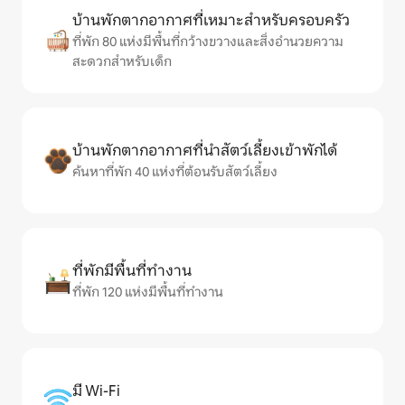
บ้านพักตากอากาศที่เหมาะสำหรับครอบครัว
ที่พัก 80 แห่งมีพื้นที่กว้างขวางและสิ่งอำนวยความ
สะดวกสำหรับเด็ก
บ้านพักตากอากาศที่นำสัตว์เลี้ยงเข้าพักได้
ค้นหาที่พัก 40 แห่งที่ต้อนรับสัตว์เลี้ยง
ที่พักมีพื้นที่ทำงาน
ที่พัก 120 แห่งมีพื้นที่ทำงาน
มี Wi-Fi