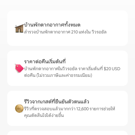
บ้านพักตากอากาศทั้งหมด
สำรวจบ้านพักตากอากาศ 210 แห่งใน วิวรอยัล
ราคาต่อคืนเริ่มต้นที่
บ้านพักตากอากาศในวิวรอยัล ราคาเริ่มต้นที่ $20 USD
ต่อคืน (ไม่รวมภาษีและค่าธรรมเนียม)
รีวิวจากเกสต์ที่ยืนยันตัวตนแล้ว
รีวิวที่ตรวจสอบแล้วมากกว่า 12,600 รายการช่วยให้
คุณตัดสินใจได้ง่ายขึ้น