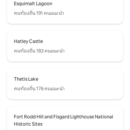
Esquimalt Lagoon
คนท้องถิ่น 191 คนแนะนำ
Hatley Castle
คนท้องถิ่น 183 คนแนะนำ
Thetis Lake
คนท้องถิ่น 176 คนแนะนำ
Fort Rodd Hill and Fisgard Lighthouse National
Historic Sites