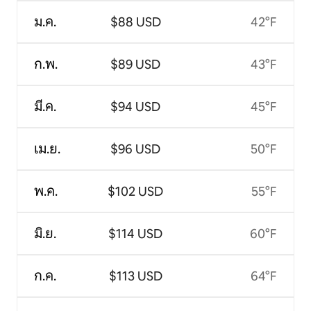
ม.ค.
$88 USD
42°F
ก.พ.
$89 USD
43°F
มี.ค.
$94 USD
45°F
เม.ย.
$96 USD
50°F
พ.ค.
$102 USD
55°F
มิ.ย.
$114 USD
60°F
ก.ค.
$113 USD
64°F