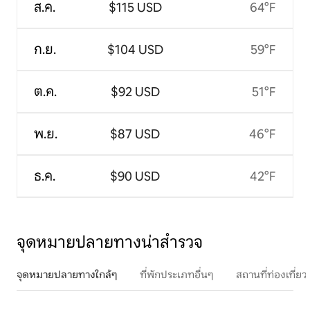
ส.ค.
$115 USD
64°F
ก.ย.
$104 USD
59°F
ต.ค.
$92 USD
51°F
พ.ย.
$87 USD
46°F
ธ.ค.
$90 USD
42°F
จุดหมายปลายทางน่าสำรวจ
จุดหมายปลายทางใกล้ๆ
ที่พักประเภทอื่นๆ
สถานที่ท่องเที่