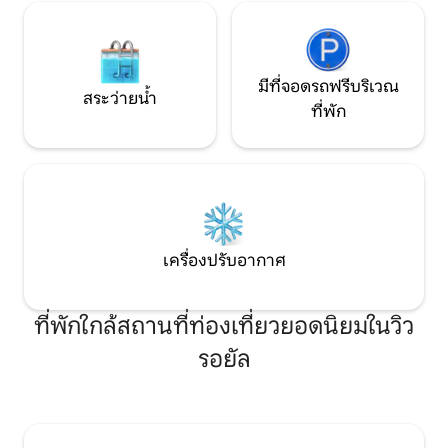
มีที่จอดรถฟรีบริเวณ
สระว่ายน้ำ
ที่พัก
เครื่องปรับอากาศ
ที่พักใกล้สถานที่ท่องเที่ยวยอดนิยมในวิว
รอยัล