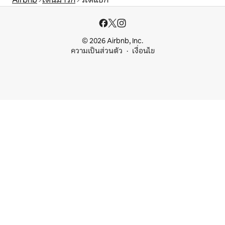
© 2026 Airbnb, Inc.
ความเป็นส่วนตัว
เงื่อนไข