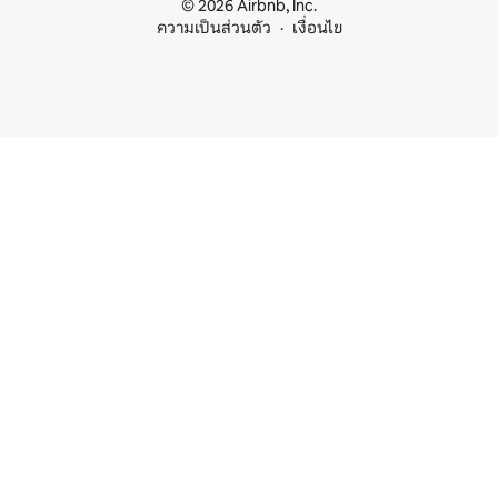
© 2026 Airbnb, Inc.
ความเป็นส่วนตัว
เงื่อนไข