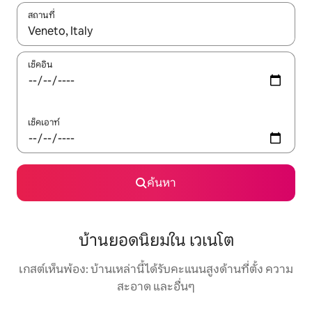
สถานที่
ใช้ลูกศรขึ้นลง หรือใช้การสัมผัสหรือปัด เพื่อสำรวจผลการค้นหา
เช็คอิน
เช็คเอาท์
ค้นหา
บ้านยอดนิยมใน เวเนโต
เกสต์เห็นพ้อง: บ้านเหล่านี้ได้รับคะแนนสูงด้านที่ตั้ง ความ
สะอาด และอื่นๆ