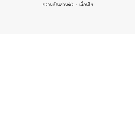
ความเป็นส่วนตัว
เงื่อนไข