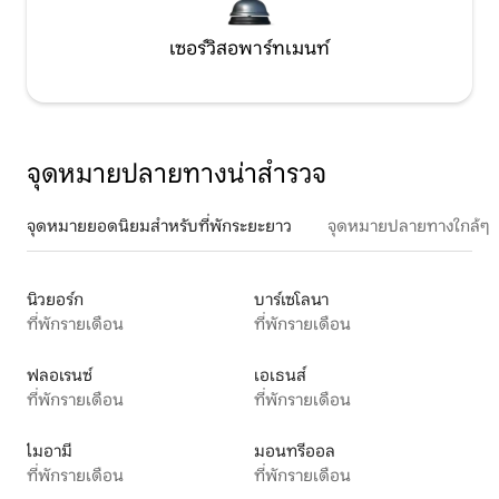
เซอร์วิสอพาร์ทเมนท์
จุดหมายปลายทางน่าสำรวจ
จุดหมายยอดนิยมสำหรับที่พักระยะยาว
จุดหมายปลายทางใกล้ๆ
นิวยอร์ก
บาร์เซโลนา
ที่พักรายเดือน
ที่พักรายเดือน
ฟลอเรนซ์
เอเธนส์
ที่พักรายเดือน
ที่พักรายเดือน
ไมอามี
มอนทรีออล
ที่พักรายเดือน
ที่พักรายเดือน