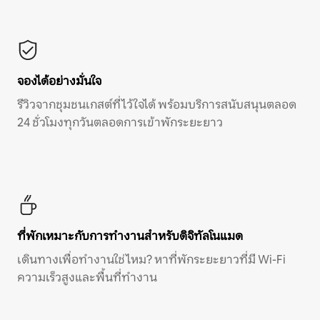
จองได้อย่างมั่นใจ
รีวิวจากชุมชนเกสต์ที่ไว้ใจได้ พร้อมบริการสนับสนุนตลอด
24 ชั่วโมงทุกวันตลอดการเข้าพักระยะยาว
ที่พักเหมาะกับการทำงานสำหรับดิจิทัลโนแมด
เดินทางเพื่อทำงานใช่ไหม? หาที่พักระยะยาวที่มี Wi-Fi
ความเร็วสูงและพื้นที่ทำงาน