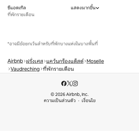
ซีแอตเทิล
แสดงมากขึ้น
ที่พักรายเดือน
*อาจมีข้อยกเว้นสำหรับที่พักบางแห่งในบางพื้นที่
Airbnb
ฝรั่งเศส
แคว้นกร็องแต็สต์
Moselle
Vaudreching
ที่พักรายเดือน
© 2026 Airbnb, Inc.
ความเป็นส่วนตัว
เงื่อนไข