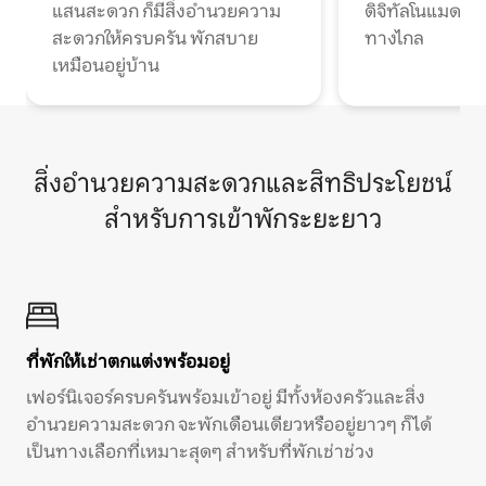
แสนสะดวก ก็มีสิ่งอำนวยความ
ดิจิทัลโนแมดแ
สะดวกให้ครบครัน พักสบาย
ทางไกล
เหมือนอยู่บ้าน
สิ่งอำนวยความสะดวกและสิทธิประโยชน์
สำหรับการเข้าพักระยะยาว
ที่พักให้เช่าตกแต่งพร้อมอยู่
เฟอร์นิเจอร์ครบครันพร้อมเข้าอยู่ มีทั้งห้องครัวและสิ่ง
อำนวยความสะดวก จะพักเดือนเดียวหรืออยู่ยาวๆ ก็ได้
เป็นทางเลือกที่เหมาะสุดๆ สำหรับที่พักเช่าช่วง