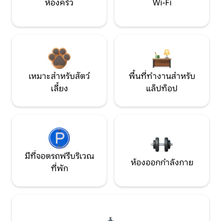
ห้องครัว
Wi-Fi
เหมาะสำหรับสัตว์
พื้นที่ทำงานสำหรับ
เลี้ยง
แล็ปท็อป
มีที่จอดรถฟรีบริเวณ
ห้องออกกำลังกาย
ที่พัก