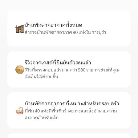
บ้านพักตากอากาศทั้งหมด
สำรวจบ้านพักตากอากาศ 90 แห่งใน วารปุรํา
รีวิวจากเกสต์ที่ยืนยันตัวตนแล้ว
รีวิวที่ตรวจสอบแล้วมากกว่า 980 รายการช่วยให้คุณ
ตัดสินใจได้ง่ายขึ้น
บ้านพักตากอากาศที่เหมาะสำหรับครอบครัว
ที่พัก 40 แห่งมีพื้นที่กว้างขวางและสิ่งอำนวยความ
สะดวกสำหรับเด็ก