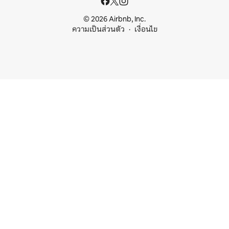
© 2026 Airbnb, Inc.
ความเป็นส่วนตัว
เงื่อนไข