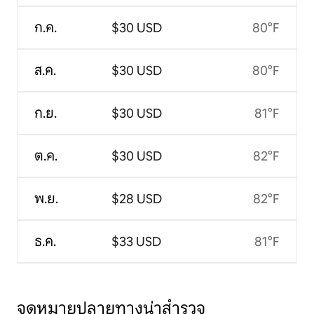
ก.ค.
$30 USD
80°F
ส.ค.
$30 USD
80°F
ก.ย.
$30 USD
81°F
ต.ค.
$30 USD
82°F
พ.ย.
$28 USD
82°F
ธ.ค.
$33 USD
81°F
จุดหมายปลายทางน่าสำรวจ