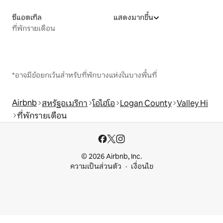
ซีแอตเทิล
แสดงมากขึ้น
ที่พักรายเดือน
*อาจมีข้อยกเว้นสำหรับที่พักบางแห่งในบางพื้นที่
Airbnb
สหรัฐอเมริกา
โอไฮโอ
Logan County
Valley Hi
ที่พักรายเดือน
© 2026 Airbnb, Inc.
ความเป็นส่วนตัว
เงื่อนไข