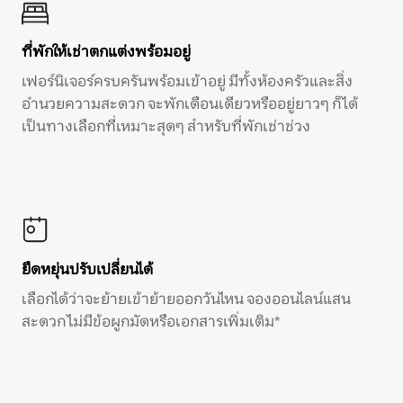
ที่พักให้เช่าตกแต่งพร้อมอยู่
เฟอร์นิเจอร์ครบครันพร้อมเข้าอยู่ มีทั้งห้องครัวและสิ่ง
อำนวยความสะดวก จะพักเดือนเดียวหรืออยู่ยาวๆ ก็ได้
เป็นทางเลือกที่เหมาะสุดๆ สำหรับที่พักเช่าช่วง
ยืดหยุ่นปรับเปลี่ยนได้
เลือกได้ว่าจะย้ายเข้าย้ายออกวันไหน จองออนไลน์แสน
สะดวก ไม่มีข้อผูกมัดหรือเอกสารเพิ่มเติม*