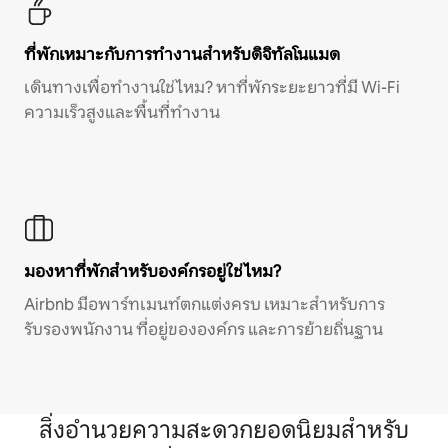
ที่พักเหมาะกับการทำงานสำหรับดิจิทัลโนแมด
เดินทางเพื่อทำงานใช่ไหม? หาที่พักระยะยาวที่มี Wi-Fi
ความเร็วสูงและพื้นที่ทำงาน
มองหาที่พักสำหรับองค์กรอยู่ใช่ไหม?
Airbnb มีอพาร์ทเมนท์ตกแต่งครบ เหมาะสำหรับการ
รับรองพนักงาน ที่อยู่ขององค์กร และการย้ายถิ่นฐาน
สิ่งอำนวยความสะดวกยอดนิยมสำหรับ