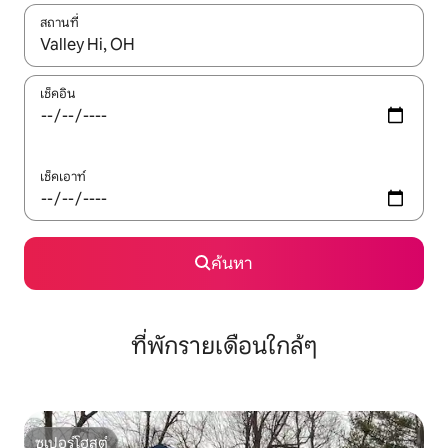
สถานที่
ใช้ลูกศรขึ้นลง หรือใช้การสัมผัสหรือปัด เพื่อสำรวจผลการค้นหา
เช็คอิน
เช็คเอาท์
ค้นหา
ที่พักรายเดือนใกล้ๆ
ซูเปอร์โฮสต์