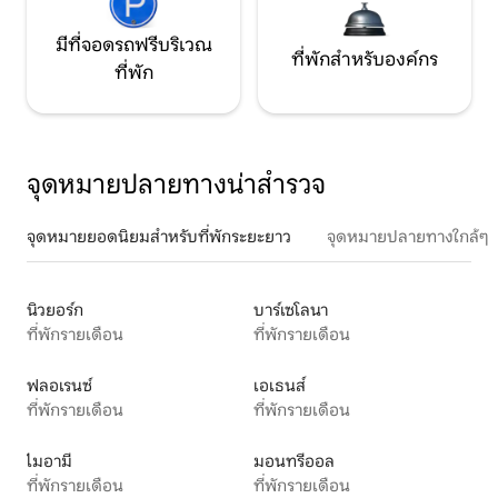
มีที่จอดรถฟรีบริเวณ
ที่พักสำหรับองค์กร
ที่พัก
จุดหมายปลายทางน่าสำรวจ
จุดหมายยอดนิยมสำหรับที่พักระยะยาว
จุดหมายปลายทางใกล้ๆ
นิวยอร์ก
บาร์เซโลนา
ที่พักรายเดือน
ที่พักรายเดือน
ฟลอเรนซ์
เอเธนส์
ที่พักรายเดือน
ที่พักรายเดือน
ไมอามี
มอนทรีออล
ที่พักรายเดือน
ที่พักรายเดือน