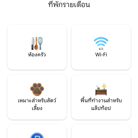
ที่พักรายเดือน
ห้องครัว
Wi-Fi
เหมาะสำหรับสัตว์
พื้นที่ทำงานสำหรับ
เลี้ยง
แล็ปท็อป