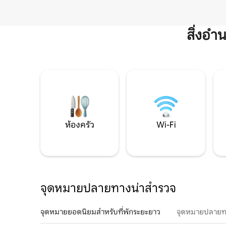
สิ่งอ
ห้องครัว
Wi-Fi
จุดหมายปลายทางน่าสำรวจ
จุดหมายยอดนิยมสำหรับที่พักระยะยาว
จุดหมายปลายท