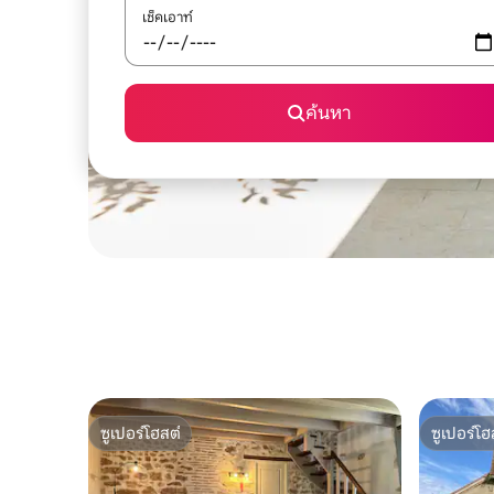
เช็คเอาท์
ค้นหา
ซูเปอร์โฮสต์
ซูเปอร์โฮ
ซูเปอร์โฮสต์
ซูเปอร์โฮ