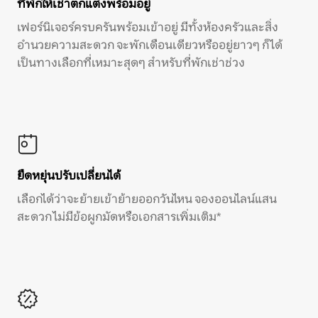
ที่พักให้เช่าตกแต่งพร้อมอยู่
เฟอร์นิเจอร์ครบครันพร้อมเข้าอยู่ มีทั้งห้องครัวและสิ่ง
อำนวยความสะดวก จะพักเดือนเดียวหรืออยู่ยาวๆ ก็ได้
เป็นทางเลือกที่เหมาะสุดๆ สำหรับที่พักเช่าช่วง
ยืดหยุ่นปรับเปลี่ยนได้
เลือกได้ว่าจะย้ายเข้าย้ายออกวันไหน จองออนไลน์แสน
สะดวก ไม่มีข้อผูกมัดหรือเอกสารเพิ่มเติม*