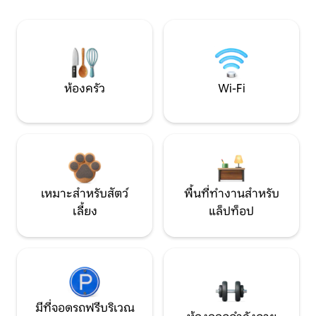
ห้องครัว
Wi-Fi
เหมาะสำหรับสัตว์
พื้นที่ทำงานสำหรับ
เลี้ยง
แล็ปท็อป
มีที่จอดรถฟรีบริเวณ