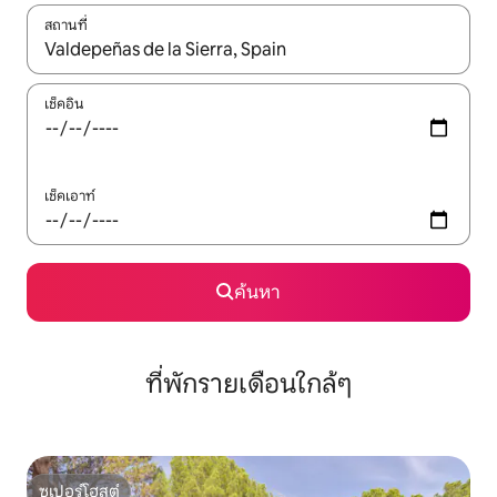
สถานที่
ใช้ลูกศรขึ้นลง หรือใช้การสัมผัสหรือปัด เพื่อสำรวจผลการค้นหา
เช็คอิน
เช็คเอาท์
ค้นหา
ที่พักรายเดือนใกล้ๆ
ซูเปอร์โฮสต์