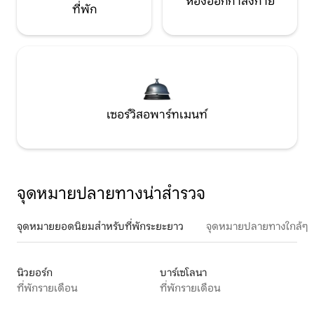
ห้องออกกำลังกาย
ที่พัก
เซอร์วิสอพาร์ทเมนท์
จุดหมายปลายทางน่าสำรวจ
จุดหมายยอดนิยมสำหรับที่พักระยะยาว
จุดหมายปลายทางใกล้ๆ
นิวยอร์ก
บาร์เซโลนา
ที่พักรายเดือน
ที่พักรายเดือน