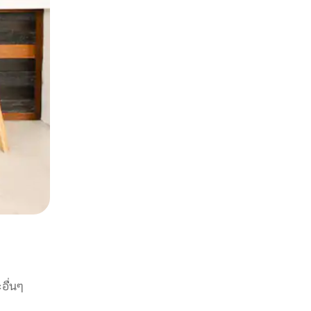
อื่นๆ