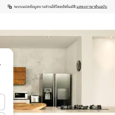
ระบบแปลข้อมูลบางส่วนให้โดยอัตโนมัติ 
แสดงภาษาต้นฉบับ
น
ลการค้นหา