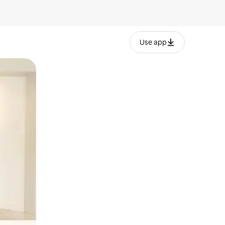
Use app