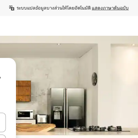
ระบบแปลข้อมูลบางส่วนให้โดยอัตโนมัติ 
แสดงภาษาต้นฉบับ
น
ลการค้นหา