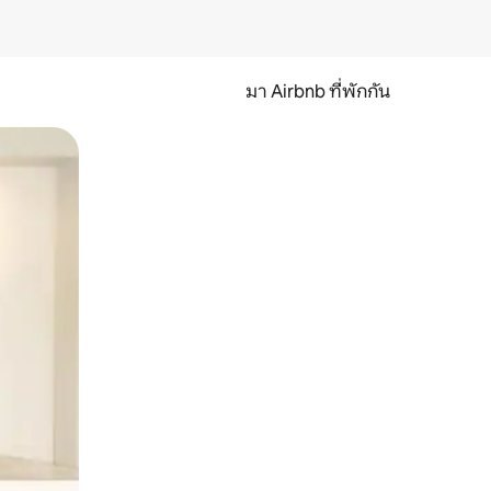
มา Airbnb ที่พักกัน