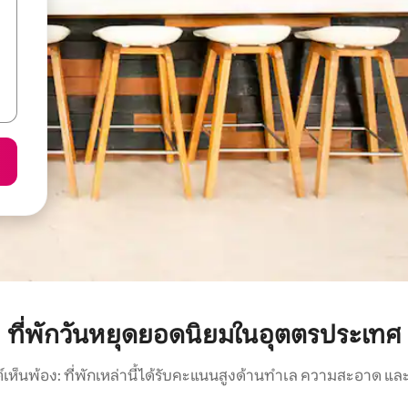
ที่พักวันหยุดยอดนิยมในอุตตรประเทศ
์เห็นพ้อง: ที่พักเหล่านี้ได้รับคะแนนสูงด้านทำเล ความสะอาด และ