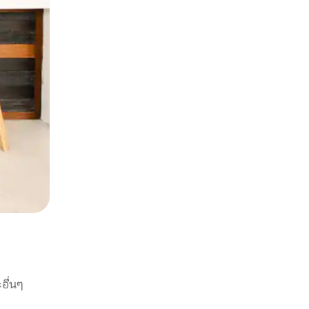
อื่นๆ