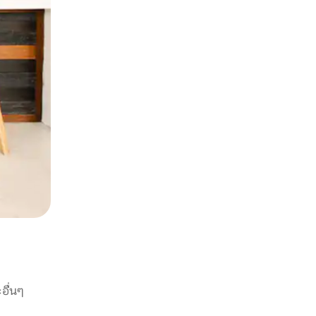
อื่นๆ