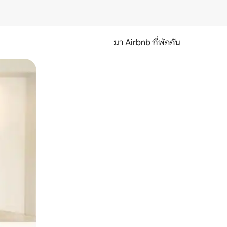
มา Airbnb ที่พักกัน