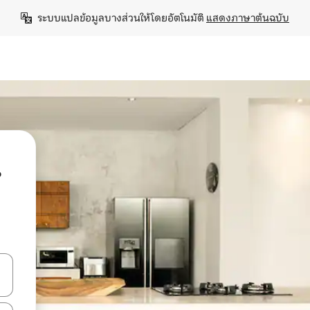
ระบบแปลข้อมูลบางส่วนให้โดยอัตโนมัติ 
แสดงภาษาต้นฉบับ
น
ลการค้นหา