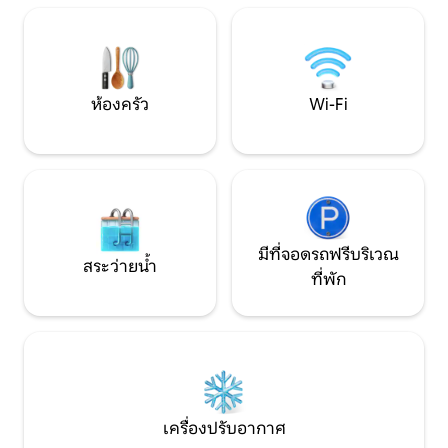
ทำให้คุณหลงใหลในท
ความกังวลของคุณไว้ข้างหลัง หนึ่งในสถาน
ที่ที่ดีที่สุดใน SL ห้องพักทั้ง 3 ห้องมีเครื่อง
ปรับอากาศ รูปถ่าย ถ่ายจากโทรศัพท์ของ
ฉัน
ห้องครัว
Wi-Fi
มีที่จอดรถฟรีบริเวณ
สระว่ายน้ำ
ที่พัก
เครื่องปรับอากาศ