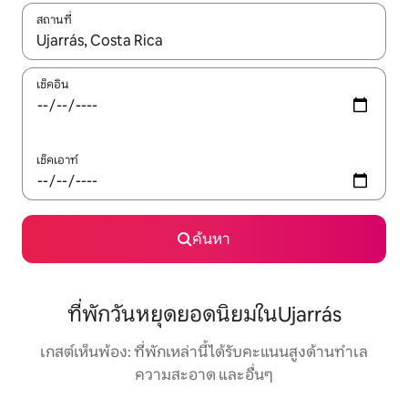
สถานที่
ใช้ลูกศรขึ้นลง หรือใช้การสัมผัสหรือปัด เพื่อสำรวจผลการค้นหา
เช็คอิน
เช็คเอาท์
ค้นหา
ที่พักวันหยุดยอดนิยมในUjarrás
เกสต์เห็นพ้อง: ที่พักเหล่านี้ได้รับคะแนนสูงด้านทำเล
ความสะอาด และอื่นๆ