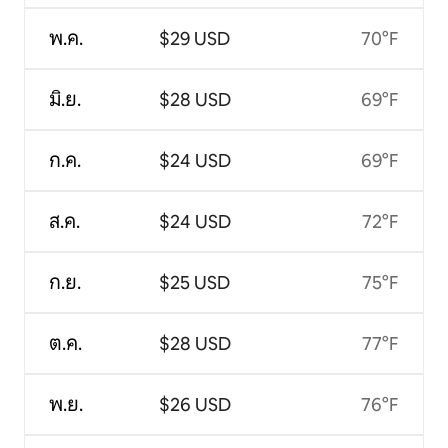
พ.ค.
$29 USD
70°F
มิ.ย.
$28 USD
69°F
ก.ค.
$24 USD
69°F
ส.ค.
$24 USD
72°F
ก.ย.
$25 USD
75°F
ต.ค.
$28 USD
77°F
พ.ย.
$26 USD
76°F