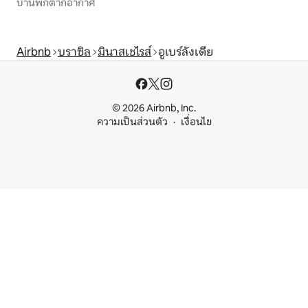
บ้านพักตากอากาศ
Airbnb
บราซิล
มินาสเชไรส์
อูเบร์ลังเดีย
© 2026 Airbnb, Inc.
ความเป็นส่วนตัว
เงื่อนไข