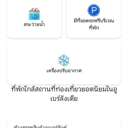
มีที่จอดรถฟรีบริเวณ
สระว่ายน้ำ
ที่พัก
เครื่องปรับอากาศ
ที่พักใกล้สถานที่ท่องเที่ยวยอดนิยมในอู
เบร์ลังเดีย
ห้างสรรพสินค้าอูเบอร์ลันด์