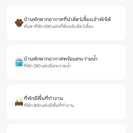
บ้านพักตากอากาศที่นำสัตว์เลี้ยงเข้าพักได้
ค้นหาที่พัก 690 แห่งที่ต้อนรับสัตว์เลี้ยง
บ้านพักตากอากาศพร้อมสระว่ายน้ำ
ที่พัก 380 แห่งมีสระว่ายน้ำ
ที่พักมีพื้นที่ทำงาน
ที่พัก 800 แห่งมีพื้นที่ทำงาน