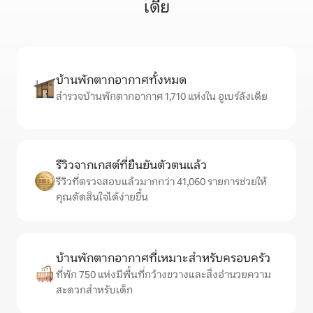
เดีย
บ้านพักตากอากาศทั้งหมด
สำรวจบ้านพักตากอากาศ 1,710 แห่งใน อูเบร์ลังเดีย
รีวิวจากเกสต์ที่ยืนยันตัวตนแล้ว
รีวิวที่ตรวจสอบแล้วมากกว่า 41,060 รายการช่วยให้
คุณตัดสินใจได้ง่ายขึ้น
บ้านพักตากอากาศที่เหมาะสำหรับครอบครัว
ที่พัก 750 แห่งมีพื้นที่กว้างขวางและสิ่งอำนวยความ
สะดวกสำหรับเด็ก