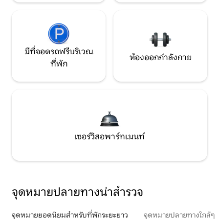
มีที่จอดรถฟรีบริเวณ
ห้องออกกำลังกาย
ที่พัก
เซอร์วิสอพาร์ทเมนท์
จุดหมายปลายทางน่าสำรวจ
จุดหมายยอดนิยมสำหรับที่พักระยะยาว
จุดหมายปลายทางใกล้ๆ