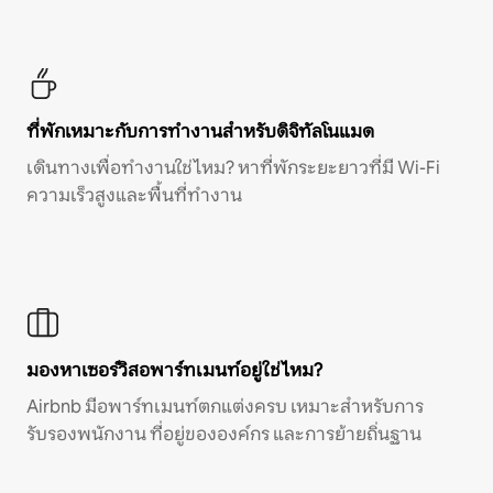
ที่พักเหมาะกับการทำงานสำหรับดิจิทัลโนแมด
เดินทางเพื่อทำงานใช่ไหม? หาที่พักระยะยาวที่มี Wi-Fi
ความเร็วสูงและพื้นที่ทำงาน
มองหาเซอร์วิสอพาร์ทเมนท์อยู่ใช่ไหม?
Airbnb มีอพาร์ทเมนท์ตกแต่งครบ เหมาะสำหรับการ
รับรองพนักงาน ที่อยู่ขององค์กร และการย้ายถิ่นฐาน