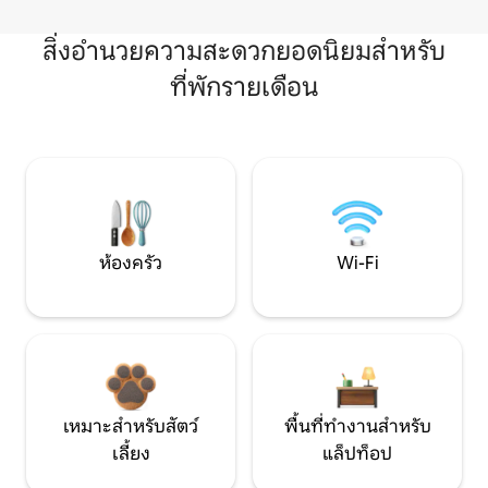
สิ่งอำนวยความสะดวกยอดนิยมสำหรับ
ที่พักรายเดือน
ห้องครัว
Wi-Fi
เหมาะสำหรับสัตว์
พื้นที่ทำงานสำหรับ
เลี้ยง
แล็ปท็อป