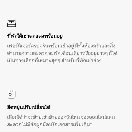
ที่พักให้เช่าตกแต่งพร้อมอยู่
เฟอร์นิเจอร์ครบครันพร้อมเข้าอยู่ มีทั้งห้องครัวและสิ่ง
อำนวยความสะดวก จะพักเดือนเดียวหรืออยู่ยาวๆ ก็ได้
เป็นทางเลือกที่เหมาะสุดๆ สำหรับที่พักเช่าช่วง
ยืดหยุ่นปรับเปลี่ยนได้
เลือกได้ว่าจะย้ายเข้าย้ายออกวันไหน จองออนไลน์แสน
สะดวก ไม่มีข้อผูกมัดหรือเอกสารเพิ่มเติม*