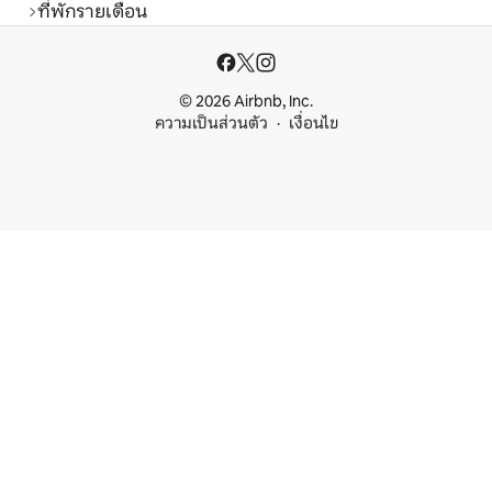
ที่พักรายเดือน
© 2026 Airbnb, Inc.
ความเป็นส่วนตัว
เงื่อนไข