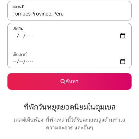
สถานที่
ใช้ลูกศรขึ้นลง หรือใช้การสัมผัสหรือปัด เพื่อสำรวจผลการค้นหา
เช็คอิน
เช็คเอาท์
ค้นหา
ที่พักวันหยุดยอดนิยมในตุมเบส
เกสต์เห็นพ้อง: ที่พักเหล่านี้ได้รับคะแนนสูงด้านทำเล
ความสะอาด และอื่นๆ