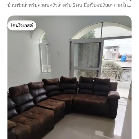
บ้านพักสำหรับครอบครัวสำหรับ 5 คน มีเครื่องปรับอากาศ ใกล้
สนามบิน
โดนใจเกสต์
โดนใจเกสต์