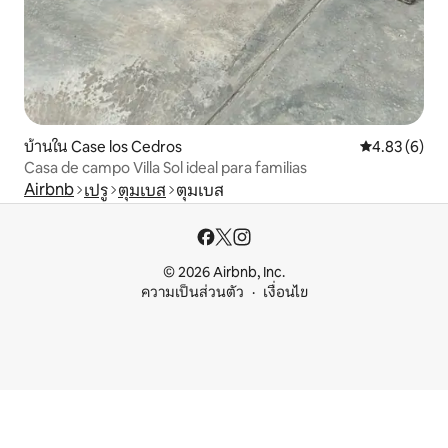
บ้านใน Case los Cedros
คะแนนเฉลี่ย 4
4.83 (6)
Casa de campo Villa Sol ideal para familias
Airbnb
เปรู
ตุมเบส
ตุมเบส
© 2026 Airbnb, Inc.
ความเป็นส่วนตัว
เงื่อนไข