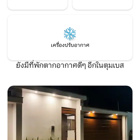
เครื่องปรับอากาศ
ยังมีที่พักตากอากาศดีๆ อีกในตุมเบส