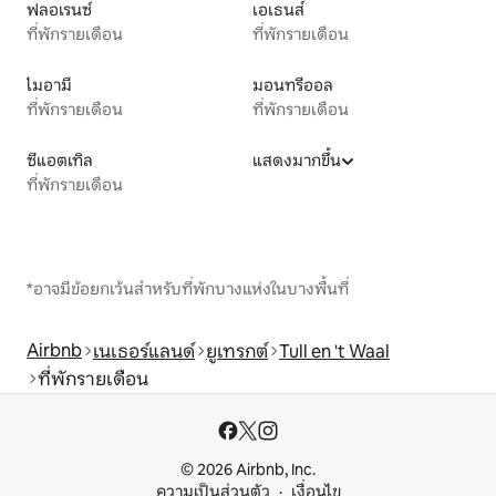
ฟลอเรนซ์
เอเธนส์
ที่พักรายเดือน
ที่พักรายเดือน
ไมอามี
มอนทรีออล
ที่พักรายเดือน
ที่พักรายเดือน
ซีแอตเทิล
แสดงมากขึ้น
ที่พักรายเดือน
*อาจมีข้อยกเว้นสำหรับที่พักบางแห่งในบางพื้นที่
Airbnb
เนเธอร์แลนด์
ยูเทรกต์
Tull en 't Waal
ที่พักรายเดือน
© 2026 Airbnb, Inc.
ความเป็นส่วนตัว
เงื่อนไข