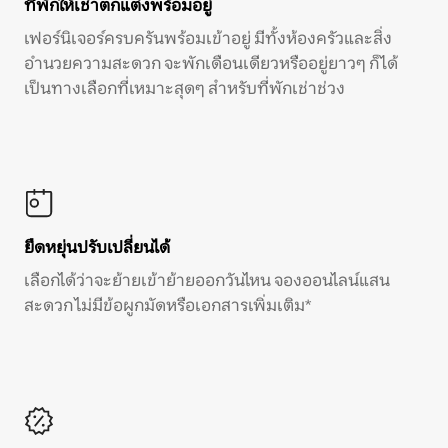
ที่พักให้เช่าตกแต่งพร้อมอยู่
เฟอร์นิเจอร์ครบครันพร้อมเข้าอยู่ มีทั้งห้องครัวและสิ่ง
อำนวยความสะดวก จะพักเดือนเดียวหรืออยู่ยาวๆ ก็ได้
เป็นทางเลือกที่เหมาะสุดๆ สำหรับที่พักเช่าช่วง
ยืดหยุ่นปรับเปลี่ยนได้
เลือกได้ว่าจะย้ายเข้าย้ายออกวันไหน จองออนไลน์แสน
สะดวก ไม่มีข้อผูกมัดหรือเอกสารเพิ่มเติม*