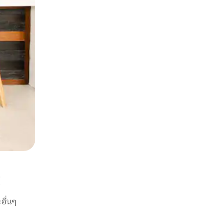
อื่นๆ