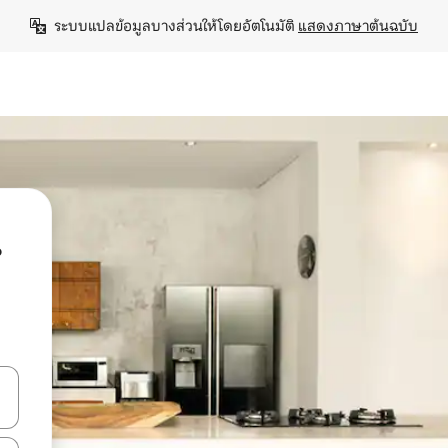
ระบบแปลข้อมูลบางส่วนให้โดยอัตโนมัติ 
แสดงภาษาต้นฉบับ
น
ลการค้นหา