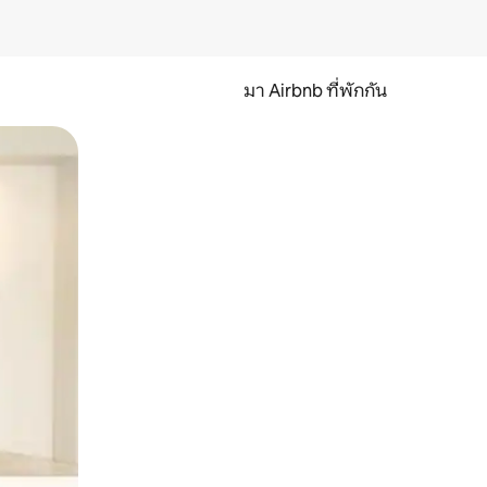
มา Airbnb ที่พักกัน