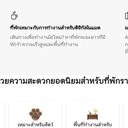
ที่พักเหมาะกับการทำงานสำหรับดิจิทัลโนแมด
ม
เดินทางเพื่อทำงานใช่ไหม? หาที่พักระยะยาวที่มี
A
Wi-Fi ความเร็วสูงและพื้นที่ทำงาน
ก
ถ
ำนวยความสะดวกยอดนิยมสำหรับที่พักรา
เหมาะสำหรับสัตว์
พื้นที่ทำงานสำหรับ