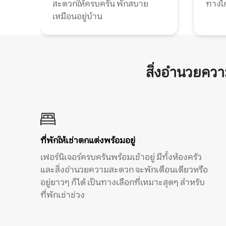
สะดวกให้ครบครัน พักสบาย
ทางไ
เหมือนอยู่บ้าน
สิ่งอำนวยคว
ที่พักให้เช่าตกแต่งพร้อมอยู่
เฟอร์นิเจอร์ครบครันพร้อมเข้าอยู่ มีทั้งห้องครัว
และสิ่งอำนวยความสะดวก จะพักเดือนเดียวหรือ
อยู่ยาวๆ ก็ได้ เป็นทางเลือกที่เหมาะสุดๆ สำหรับ
ที่พักเช่าช่วง