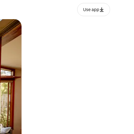
Use app