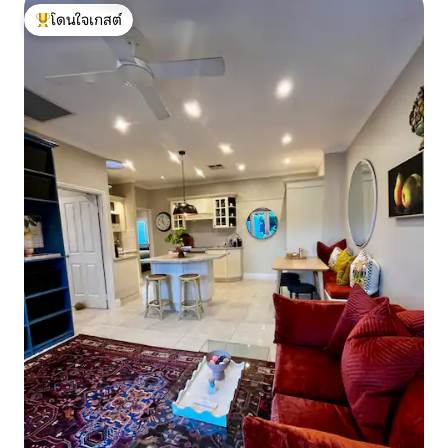
โดนใจเกสต์
โดนใจเกสต์ที่สุด