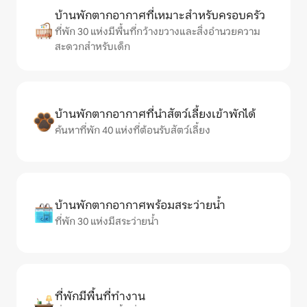
บ้านพักตากอากาศที่เหมาะสำหรับครอบครัว
ที่พัก 30 แห่งมีพื้นที่กว้างขวางและสิ่งอำนวยความ
สะดวกสำหรับเด็ก
บ้านพักตากอากาศที่นำสัตว์เลี้ยงเข้าพักได้
ค้นหาที่พัก 40 แห่งที่ต้อนรับสัตว์เลี้ยง
บ้านพักตากอากาศพร้อมสระว่ายน้ำ
ที่พัก 30 แห่งมีสระว่ายน้ำ
ที่พักมีพื้นที่ทำงาน