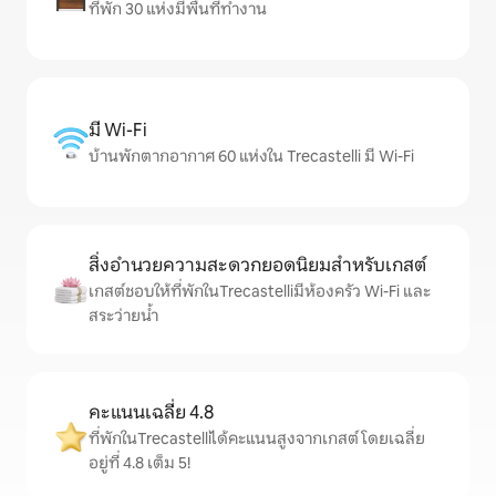
ที่พัก 30 แห่งมีพื้นที่ทำงาน
มี Wi-Fi
บ้านพักตากอากาศ 60 แห่งใน Trecastelli มี Wi-Fi
สิ่งอำนวยความสะดวกยอดนิยมสำหรับเกสต์
เกสต์ชอบให้ที่พักในTrecastelliมีห้องครัว Wi-Fi และ
สระว่ายน้ำ
คะแนนเฉลี่ย 4.8
ที่พักในTrecastelliได้คะแนนสูงจากเกสต์ โดยเฉลี่ย
อยู่ที่ 4.8 เต็ม 5!