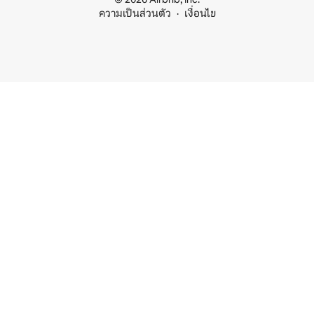
ความเป็นส่วนตัว
เงื่อนไข