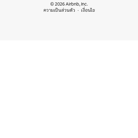
© 2026 Airbnb, Inc.
ความเป็นส่วนตัว
เงื่อนไข