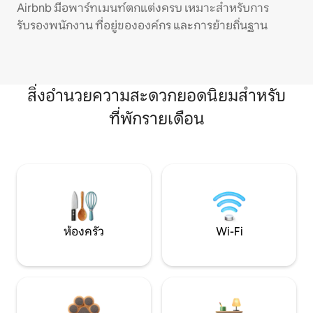
Airbnb มีอพาร์ทเมนท์ตกแต่งครบ เหมาะสำหรับการ
รับรองพนักงาน ที่อยู่ขององค์กร และการย้ายถิ่นฐาน
สิ่งอำนวยความสะดวกยอดนิยมสำหรับ
ที่พักรายเดือน
ห้องครัว
Wi-Fi