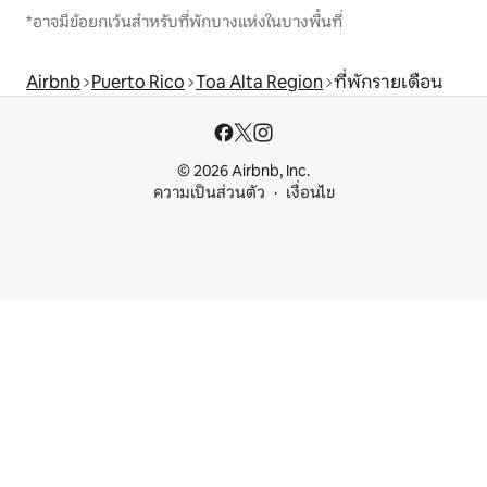
*อาจมีข้อยกเว้นสำหรับที่พักบางแห่งในบางพื้นที่
Airbnb
Puerto Rico
Toa Alta Region
ที่พักรายเดือน
© 2026 Airbnb, Inc.
ความเป็นส่วนตัว
เงื่อนไข