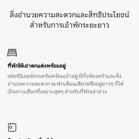
สิ่งอำนวยความสะดวกและสิทธิประโยชน์
สำหรับการเข้าพักระยะยาว
ที่พักให้เช่าตกแต่งพร้อมอยู่
เฟอร์นิเจอร์ครบครันพร้อมเข้าอยู่ มีทั้งห้องครัวและสิ่ง
อำนวยความสะดวก จะพักเดือนเดียวหรืออยู่ยาวๆ ก็ได้
เป็นทางเลือกที่เหมาะสุดๆ สำหรับที่พักเช่าช่วง