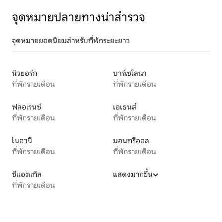
จุดหมายปลายทางน่าสำรวจ
จุดหมายยอดนิยมสำหรับที่พักระยะยาว
นิวยอร์ก
บาร์เซโลนา
ที่พักรายเดือน
ที่พักรายเดือน
ฟลอเรนซ์
เอเธนส์
ที่พักรายเดือน
ที่พักรายเดือน
ไมอามี
มอนทรีออล
ที่พักรายเดือน
ที่พักรายเดือน
ซีแอตเทิล
แสดงมากขึ้น
ที่พักรายเดือน