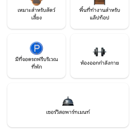
เหมาะสำหรับสัตว์
พื้นที่ทำงานสำหรับ
เลี้ยง
แล็ปท็อป
มีที่จอดรถฟรีบริเวณ
ห้องออกกำลังกาย
ที่พัก
เซอร์วิสอพาร์ทเมนท์