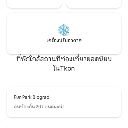
เครื่องปรับอากาศ
ที่พักใกล้สถานที่ท่องเที่ยวยอดนิยม
ในTkon
Fun Park Biograd
คนท้องถิ่น 207 คนแนะนำ