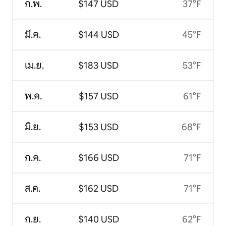
ก.พ.
$147 USD
37°F
มี.ค.
$144 USD
45°F
เม.ย.
$183 USD
53°F
พ.ค.
$157 USD
61°F
มิ.ย.
$153 USD
68°F
ก.ค.
$166 USD
71°F
ส.ค.
$162 USD
71°F
ก.ย.
$140 USD
62°F