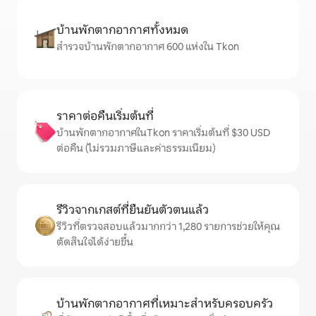
บ้านพักตากอากาศทั้งหมด
สำรวจบ้านพักตากอากาศ 600 แห่งใน Tkon
ราคาต่อคืนเริ่มต้นที่
บ้านพักตากอากาศในTkon ราคาเริ่มต้นที่ $30 USD
ต่อคืน (ไม่รวมภาษีและค่าธรรมเนียม)
รีวิวจากเกสต์ที่ยืนยันตัวตนแล้ว
รีวิวที่ตรวจสอบแล้วมากกว่า 1,280 รายการช่วยให้คุณ
ตัดสินใจได้ง่ายขึ้น
บ้านพักตากอากาศที่เหมาะสำหรับครอบครัว