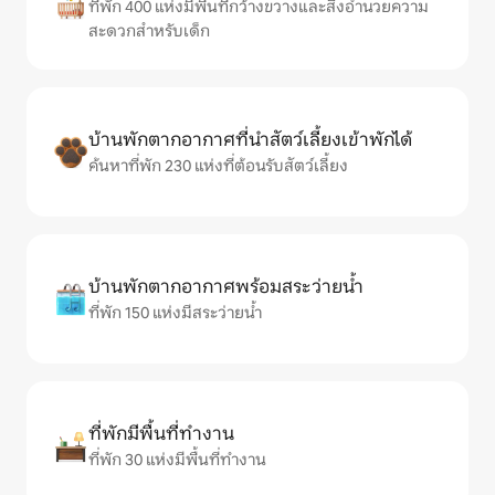
ที่พัก 400 แห่งมีพื้นที่กว้างขวางและสิ่งอำนวยความ
สะดวกสำหรับเด็ก
บ้านพักตากอากาศที่นำสัตว์เลี้ยงเข้าพักได้
ค้นหาที่พัก 230 แห่งที่ต้อนรับสัตว์เลี้ยง
บ้านพักตากอากาศพร้อมสระว่ายน้ำ
ที่พัก 150 แห่งมีสระว่ายน้ำ
ที่พักมีพื้นที่ทำงาน
ที่พัก 30 แห่งมีพื้นที่ทำงาน