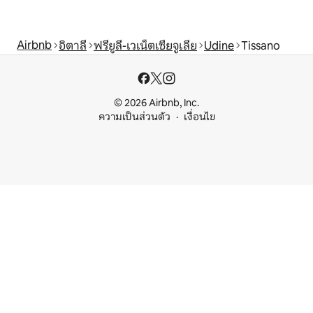
Airbnb
อิตาลี
ฟรียูลี-เวเน็ตเซียจูเลีย
Udine
Tissano
© 2026 Airbnb, Inc.
ความเป็นส่วนตัว
เงื่อนไข