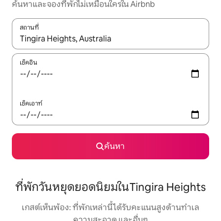
ค้นหาและจองที่พักไม่เหมือนใครใน Airbnb
สถานที่
ใช้ลูกศรขึ้นลง หรือใช้การสัมผัสหรือปัด เพื่อสำรวจผลการค้นหา
เช็คอิน
เช็คเอาท์
ค้นหา
ที่พักวันหยุดยอดนิยมในTingira Heights
เกสต์เห็นพ้อง: ที่พักเหล่านี้ได้รับคะแนนสูงด้านทำเล
ความสะอาด และอื่นๆ