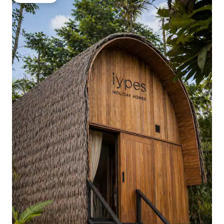
โดนใจเกสต์