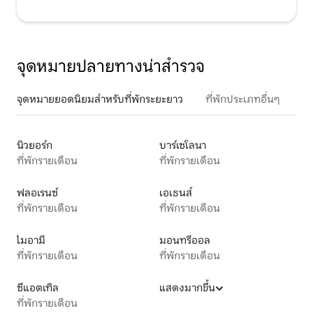
จุดหมายปลายทางน่าสำรวจ
จุดหมายยอดนิยมสำหรับที่พักระยะยาว
ที่พักประเภทอื่นๆ
นิวยอร์ก
บาร์เซโลนา
ที่พักรายเดือน
ที่พักรายเดือน
ฟลอเรนซ์
เอเธนส์
ที่พักรายเดือน
ที่พักรายเดือน
ไมอามี
มอนทรีออล
ที่พักรายเดือน
ที่พักรายเดือน
ซีแอตเทิล
แสดงมากขึ้น
ที่พักรายเดือน