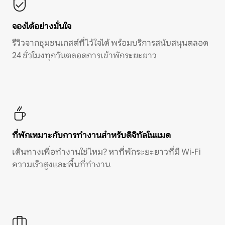
จองได้อย่างมั่นใจ
รีวิวจากชุมชนเกสต์ที่ไว้ใจได้ พร้อมบริการสนับสนุนตลอด
24 ชั่วโมงทุกวันตลอดการเข้าพักระยะยาว
ที่พักเหมาะกับการทำงานสำหรับดิจิทัลโนแมด
เดินทางเพื่อทำงานใช่ไหม? หาที่พักระยะยาวที่มี Wi-Fi
ความเร็วสูงและพื้นที่ทำงาน