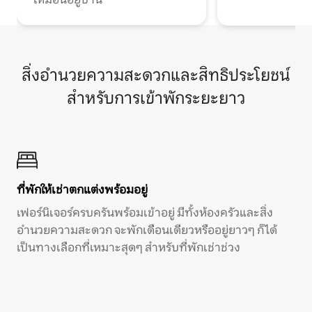
สิ่งอำนวยความสะดวกและสิทธิประโยชน์
สำหรับการเข้าพักระยะยาว
ที่พักให้เช่าตกแต่งพร้อมอยู่
เฟอร์นิเจอร์ครบครันพร้อมเข้าอยู่ มีทั้งห้องครัวและสิ่ง
อำนวยความสะดวก จะพักเดือนเดียวหรืออยู่ยาวๆ ก็ได้
เป็นทางเลือกที่เหมาะสุดๆ สำหรับที่พักเช่าช่วง