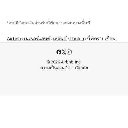
*อาจมีข้อยกเว้นสำหรับที่พักบางแห่งในบางพื้นที่
Airbnb
เนเธอร์แลนด์
เซลันด์
Tholen
ที่พักรายเดือน
© 2026 Airbnb, Inc.
ความเป็นส่วนตัว
เงื่อนไข