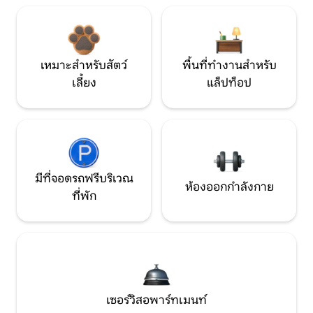
เหมาะสำหรับสัตว์
พื้นที่ทำงานสำหรับ
เลี้ยง
แล็ปท็อป
มีที่จอดรถฟรีบริเวณ
ห้องออกกำลังกาย
ที่พัก
เซอร์วิสอพาร์ทเมนท์