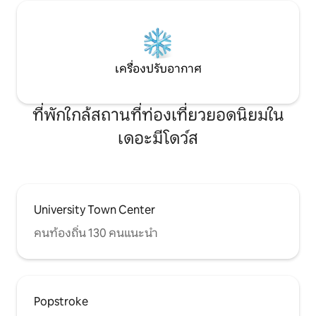
เครื่องปรับอากาศ
ที่พักใกล้สถานที่ท่องเที่ยวยอดนิยมใน
เดอะมีโดว์ส
University Town Center
คนท้องถิ่น 130 คนแนะนำ
Popstroke