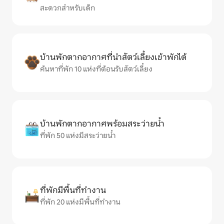
สะดวกสำหรับเด็ก
บ้านพักตากอากาศที่นำสัตว์เลี้ยงเข้าพักได้
ค้นหาที่พัก 10 แห่งที่ต้อนรับสัตว์เลี้ยง
บ้านพักตากอากาศพร้อมสระว่ายน้ำ
ที่พัก 50 แห่งมีสระว่ายน้ำ
ที่พักมีพื้นที่ทำงาน
ที่พัก 20 แห่งมีพื้นที่ทำงาน