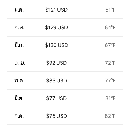
ม.ค.
$121 USD
61°F
ก.พ.
$129 USD
64°F
มี.ค.
$130 USD
67°F
เม.ย.
$92 USD
72°F
พ.ค.
$83 USD
77°F
มิ.ย.
$77 USD
81°F
ก.ค.
$76 USD
82°F