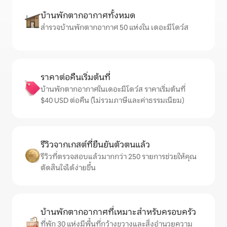
บ้านพักตากอากาศทั้งหมด
สำรวจบ้านพักตากอากาศ 50 แห่งใน เดอะมีโดว์ส
ราคาต่อคืนเริ่มต้นที่
บ้านพักตากอากาศในเดอะมีโดว์ส ราคาเริ่มต้นที่
$40 USD ต่อคืน (ไม่รวมภาษีและค่าธรรมเนียม)
รีวิวจากเกสต์ที่ยืนยันตัวตนแล้ว
รีวิวที่ตรวจสอบแล้วมากกว่า 250 รายการช่วยให้คุณ
ตัดสินใจได้ง่ายขึ้น
บ้านพักตากอากาศที่เหมาะสำหรับครอบครัว
ที่พัก 30 แห่งมีพื้นที่กว้างขวางและสิ่งอำนวยความ