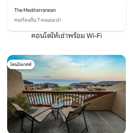
The Mediterranean
คนท้องถิ่น 7 คนแนะนำ
คอนโดให้เช่าพร้อม Wi-Fi
โดนใจเกสต์
โดนใจเกสต์