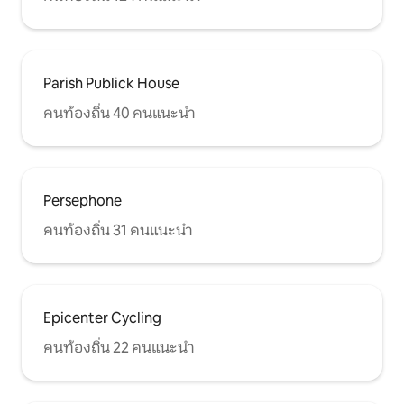
Parish Publick House
คนท้องถิ่น 40 คนแนะนำ
Persephone
คนท้องถิ่น 31 คนแนะนำ
Epicenter Cycling
คนท้องถิ่น 22 คนแนะนำ