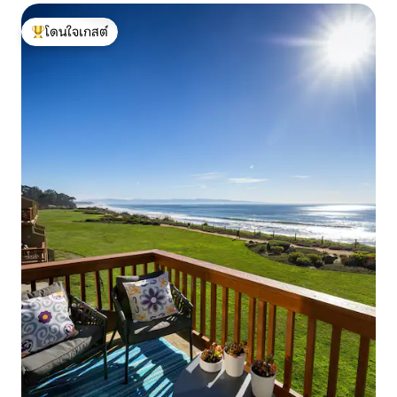
โดนใจเกสต์
โดนใจเกสต์ที่สุด