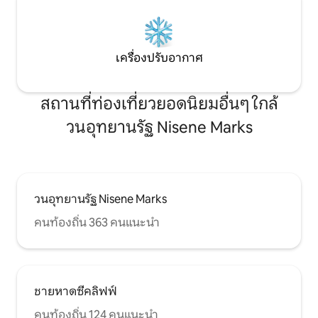
เครื่องปรับอากาศ
สถานที่ท่องเที่ยวยอดนิยมอื่นๆ ใกล้
วนอุทยานรัฐ Nisene Marks
วนอุทยานรัฐ Nisene Marks
คนท้องถิ่น 363 คนแนะนำ
ชายหาดซีคลิฟฟ์
คนท้องถิ่น 124 คนแนะนำ