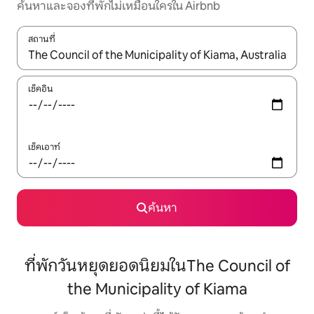
ค้นหาและจองที่พักไม่เหมือนใครใน Airbnb
สถานที่
ใช้ลูกศรขึ้นลง หรือใช้การสัมผัสหรือปัด เพื่อสำรวจผลการค้นหา
เช็คอิน
เช็คเอาท์
ค้นหา
ที่พักวันหยุดยอดนิยมในThe Council of
the Municipality of Kiama