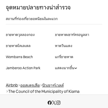
จุดหมายปลายทางน่าสำรวจ
สถานที่ท่องเที่ยวยอดนิยมในละแวก
ชายหาดวุลลองกอง
ชายหาดเซาท์ครอนูลลา
ชายหาดโคเลเดล
หาดวินแดง
Wombarra Beach
แกรี่ชายหาด
Jamberoo Action Park
แสดงมากขึ้น
Airbnb
ออสเตรเลีย
นิวเซาท์เวลส์
The Council of the Municipality of Kiama