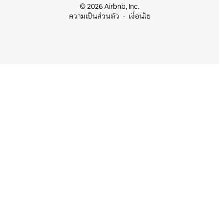
© 2026 Airbnb, Inc.
ความเป็นส่วนตัว
เงื่อนไข