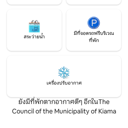
มีที่จอดรถฟรีบริเวณ
สระว่ายน้ำ
ที่พัก
เครื่องปรับอากาศ
ยังมีที่พักตากอากาศดีๆ อีกในThe
Council of the Municipality of Kiama