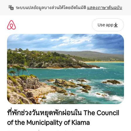
ข้าม
ระบบแปลข้อมูลบางส่วนให้โดยอัตโนมัติ 
แสดงภาษาต้นฉบับ
ไป
ยัง
เนื้อหา
Use app
ที่พักช่วงวันหยุดพักผ่อนใน The Council
of the Municipality of Kiama