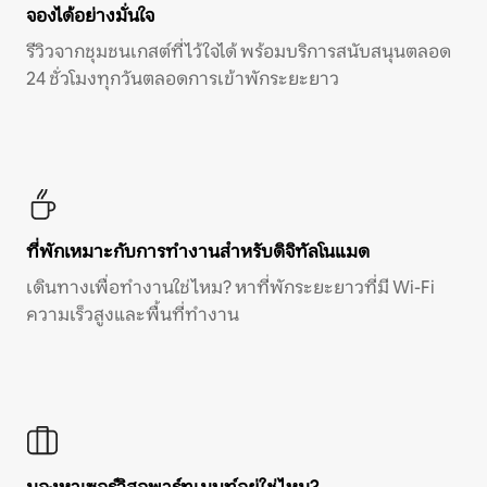
จองได้อย่างมั่นใจ
รีวิวจากชุมชนเกสต์ที่ไว้ใจได้ พร้อมบริการสนับสนุนตลอด
24 ชั่วโมงทุกวันตลอดการเข้าพักระยะยาว
ที่พักเหมาะกับการทำงานสำหรับดิจิทัลโนแมด
เดินทางเพื่อทำงานใช่ไหม? หาที่พักระยะยาวที่มี Wi-Fi
ความเร็วสูงและพื้นที่ทำงาน