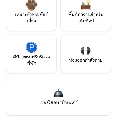
เหมาะสำหรับสัตว์
พื้นที่ทำงานสำหรับ
เลี้ยง
แล็ปท็อป
มีที่จอดรถฟรีบริเวณ
ห้องออกกำลังกาย
ที่พัก
เซอร์วิสอพาร์ทเมนท์