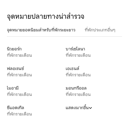
จุดหมายปลายทางน่าสำรวจ
จุดหมายยอดนิยมสำหรับที่พักระยะยาว
ที่พักประเภทอื่นๆ
นิวยอร์ก
บาร์เซโลนา
ที่พักรายเดือน
ที่พักรายเดือน
ฟลอเรนซ์
เอเธนส์
ที่พักรายเดือน
ที่พักรายเดือน
ไมอามี
มอนทรีออล
ที่พักรายเดือน
ที่พักรายเดือน
ซีแอตเทิล
แสดงมากขึ้น
ที่พักรายเดือน