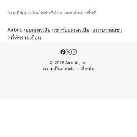
*อาจมีข้อยกเว้นสำหรับที่พักบางแห่งในบางพื้นที่
Airbnb
ออสเตรเลีย
เซาท์ออสเตรเลีย
สภาบารอสซา
ที่พักรายเดือน
© 2026 Airbnb, Inc.
ความเป็นส่วนตัว
เงื่อนไข