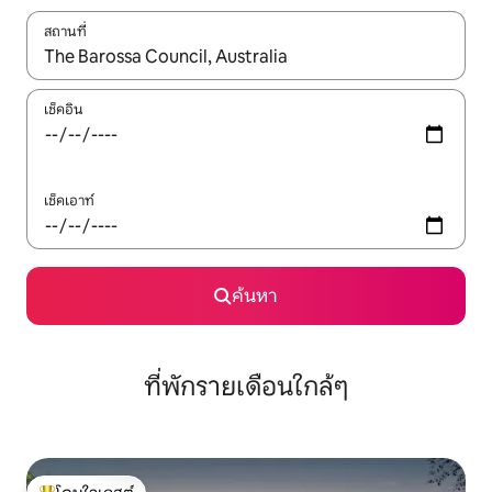
สถานที่
ใช้ลูกศรขึ้นลง หรือใช้การสัมผัสหรือปัด เพื่อสำรวจผลการค้นหา
เช็คอิน
เช็คเอาท์
ค้นหา
ที่พักรายเดือนใกล้ๆ