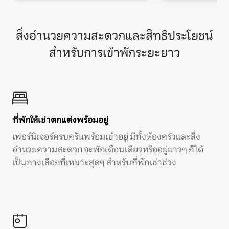
สิ่งอำนวยความสะดวกและสิทธิประโยชน์
สำหรับการเข้าพักระยะยาว
ที่พักให้เช่าตกแต่งพร้อมอยู่
เฟอร์นิเจอร์ครบครันพร้อมเข้าอยู่ มีทั้งห้องครัวและสิ่ง
อำนวยความสะดวก จะพักเดือนเดียวหรืออยู่ยาวๆ ก็ได้
เป็นทางเลือกที่เหมาะสุดๆ สำหรับที่พักเช่าช่วง