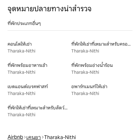
จุดหมายปลายทางน่าสำรวจ
ที่พักประเภทอื่นๆ
คอนโดให้เช่า
ที่พักให้เช่าที่เหมาะสำหรับครอบครัว
Tharaka-Nithi
Tharaka-Nithi
ที่พักพร้อมอาหารเช้า
ที่พักพร้อมอ่างน้ำร้อน
Tharaka-Nithi
Tharaka-Nithi
เบดแอนด์เบรคฟาสท์
อพาร์ทเมนท์ให้เช่า
Tharaka-Nithi
Tharaka-Nithi
ที่พักให้เช่าที่เหมาะสำหรับสัตว์เลี้ยง
Tharaka-Nithi
Airbnb
เคนยา
Tharaka-Nithi