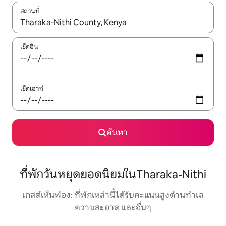
สถานที่
ใช้ลูกศรขึ้นลง หรือใช้การสัมผัสหรือปัด เพื่อสำรวจผลการค้นหา
เช็คอิน
เช็คเอาท์
ค้นหา
ที่พักวันหยุดยอดนิยมในTharaka-Nithi
เกสต์เห็นพ้อง: ที่พักเหล่านี้ได้รับคะแนนสูงด้านทำเล
ความสะอาด และอื่นๆ