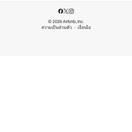
© 2026 Airbnb, Inc.
ความเป็นส่วนตัว
เงื่อนไข