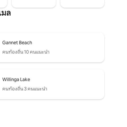
์เมล
Gannet Beach
คนท้องถิ่น 10 คนแนะนำ
Willinga Lake
คนท้องถิ่น 3 คนแนะนำ