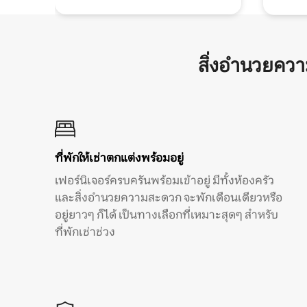
สิ่งอำนวยคว
ที่พักให้เช่าตกแต่งพร้อมอยู่
เฟอร์นิเจอร์ครบครันพร้อมเข้าอยู่ มีทั้งห้องครัว
และสิ่งอำนวยความสะดวก จะพักเดือนเดียวหรือ
อยู่ยาวๆ ก็ได้ เป็นทางเลือกที่เหมาะสุดๆ สำหรับ
ที่พักเช่าช่วง