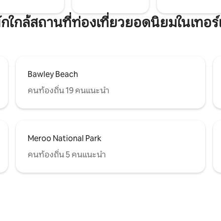
พักใกล้สถานที่ท่องเที่ยวยอดนิยมในเทอร
Bawley Beach
คนท้องถิ่น 19 คนแนะนำ
Meroo National Park
คนท้องถิ่น 5 คนแนะนำ