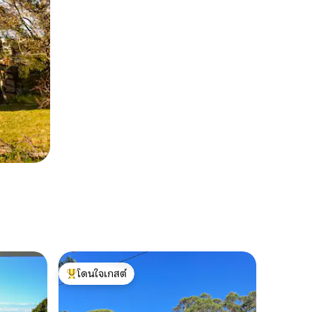
โดนใจเกสต์
โดนใจเกสต์ที่สุด