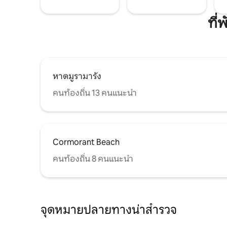
ที่
หาดมูรามารัง
คนท้องถิ่น 13 คนแนะนำ
Cormorant Beach
คนท้องถิ่น 8 คนแนะนำ
จุดหมายปลายทางน่าสำรวจ