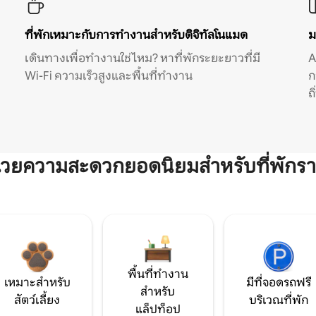
ที่พักเหมาะกับการทำงานสำหรับดิจิทัลโนแมด
ม
เดินทางเพื่อทำงานใช่ไหม? หาที่พักระยะยาวที่มี
A
Wi-Fi ความเร็วสูงและพื้นที่ทำงาน
ก
ถ
ำนวยความสะดวกยอดนิยมสำหรับที่พักรา
พื้นที่ทำงาน
เหมาะสำหรับ
มีที่จอดรถฟรี
สำหรับ
สัตว์เลี้ยง
บริเวณที่พัก
แล็ปท็อป