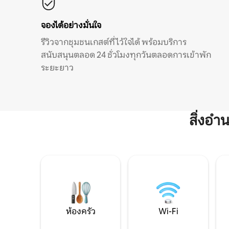
จองได้อย่างมั่นใจ
รีวิวจากชุมชนเกสต์ที่ไว้ใจได้ พร้อมบริการ
สนับสนุนตลอด 24 ชั่วโมงทุกวันตลอดการเข้าพัก
ระยะยาว
สิ่งอ
ห้องครัว
Wi-Fi