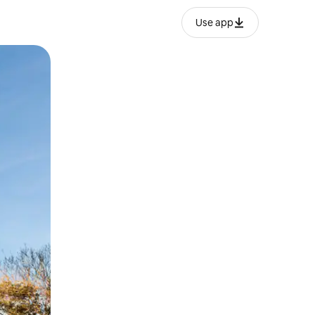
Use app