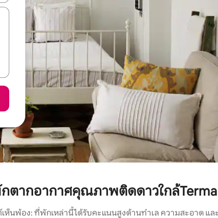
พักตากอากาศคุณภาพติดดาวใกล้Terma 
์เห็นพ้อง: ที่พักเหล่านี้ได้รับคะแนนสูงด้านทำเล ความสะอาด และ