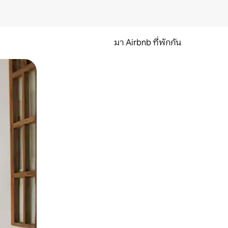
มา Airbnb ที่พักกัน