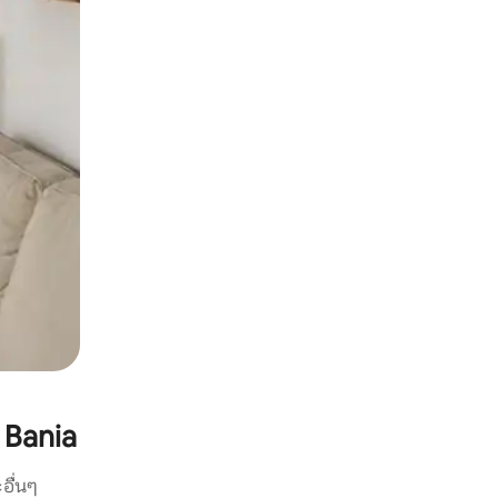
Bania
อื่นๆ