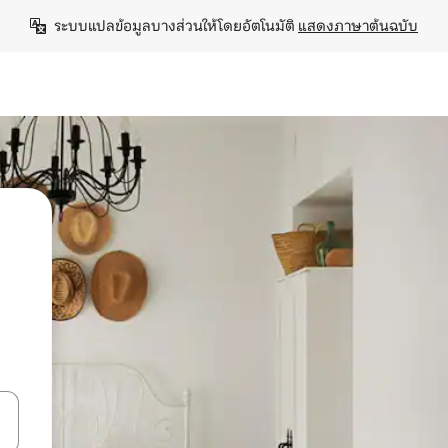
ระบบแปลข้อมูลบางส่วนให้โดยอัตโนมัติ 
แสดงภาษาต้นฉบับ
ลการค้นหา