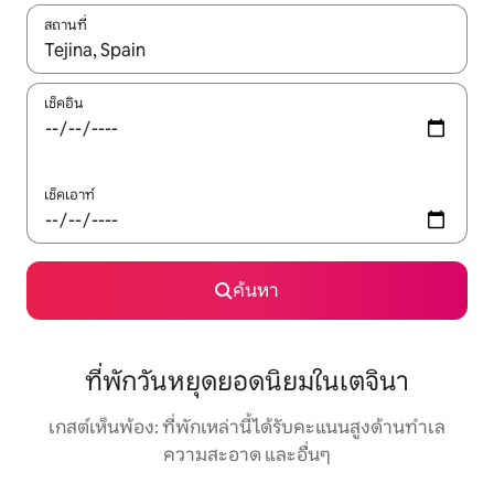
สถานที่
ใช้ลูกศรขึ้นลง หรือใช้การสัมผัสหรือปัด เพื่อสำรวจผลการค้นหา
เช็คอิน
เช็คเอาท์
ค้นหา
ที่พักวันหยุดยอดนิยมในเตจินา
เกสต์เห็นพ้อง: ที่พักเหล่านี้ได้รับคะแนนสูงด้านทำเล
ความสะอาด และอื่นๆ