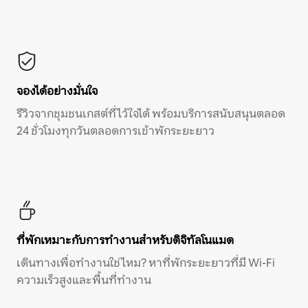
จองได้อย่างมั่นใจ
รีวิวจากชุมชนเกสต์ที่ไว้ใจได้ พร้อมบริการสนับสนุนตลอด
24 ชั่วโมงทุกวันตลอดการเข้าพักระยะยาว
ที่พักเหมาะกับการทำงานสำหรับดิจิทัลโนแมด
เดินทางเพื่อทำงานใช่ไหม? หาที่พักระยะยาวที่มี Wi-Fi
ความเร็วสูงและพื้นที่ทำงาน