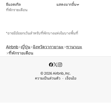
ซีแอตเทิล
แสดงมากขึ้น
ที่พักรายเดือน
*อาจมีข้อยกเว้นสำหรับที่พักบางแห่งในบางพื้นที่
Airbnb
ญี่ปุ่น
จังหวัดวากายามะ
ทานาเบะ
ที่พักรายเดือน
© 2026 Airbnb, Inc.
ความเป็นส่วนตัว
เงื่อนไข