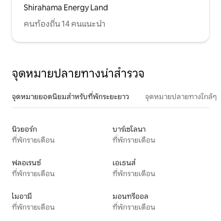
Shirahama Energy Land
คนท้องถิ่น 14 คนแนะนำ
จุดหมายปลายทางน่าสำรวจ
จุดหมายยอดนิยมสำหรับที่พักระยะยาว
จุดหมายปลายทางใกล้ๆ
นิวยอร์ก
บาร์เซโลนา
ที่พักรายเดือน
ที่พักรายเดือน
ฟลอเรนซ์
เอเธนส์
ที่พักรายเดือน
ที่พักรายเดือน
ไมอามี
มอนทรีออล
ที่พักรายเดือน
ที่พักรายเดือน