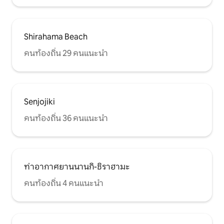
Shirahama Beach
คนท้องถิ่น 29 คนแนะนำ
Senjojiki
คนท้องถิ่น 36 คนแนะนำ
ท่าอากาศยานนานกิ-ชิราฮามะ
คนท้องถิ่น 4 คนแนะนำ