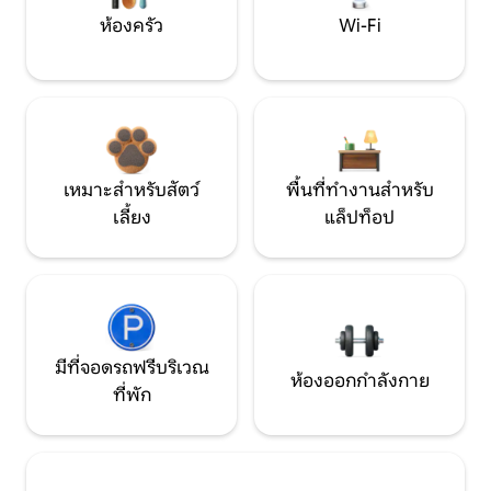
ห้องครัว
Wi-Fi
เหมาะสำหรับสัตว์
พื้นที่ทำงานสำหรับ
เลี้ยง
แล็ปท็อป
มีที่จอดรถฟรีบริเวณ
ห้องออกกำลังกาย
ที่พัก