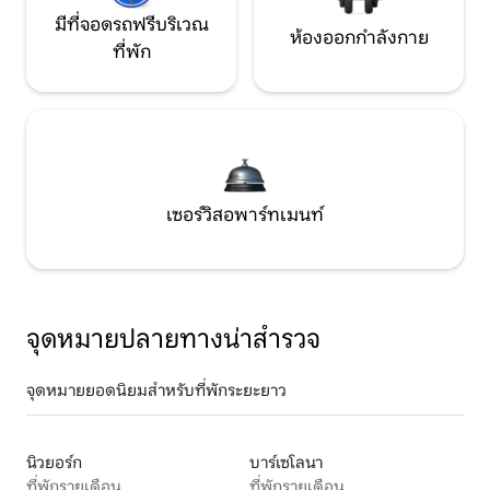
มีที่จอดรถฟรีบริเวณ
ห้องออกกำลังกาย
ที่พัก
เซอร์วิสอพาร์ทเมนท์
จุดหมายปลายทางน่าสำรวจ
จุดหมายยอดนิยมสำหรับที่พักระยะยาว
นิวยอร์ก
บาร์เซโลนา
ที่พักรายเดือน
ที่พักรายเดือน