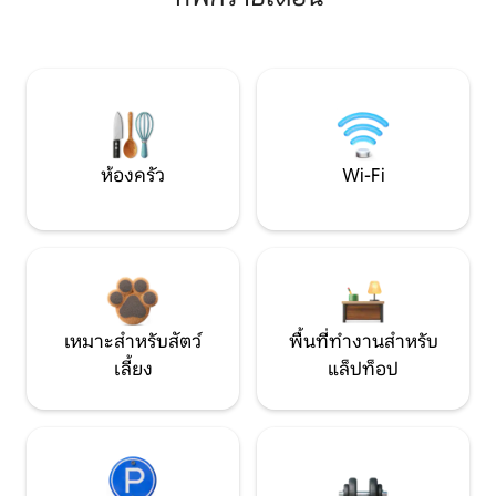
ห้องครัว
Wi-Fi
เหมาะสำหรับสัตว์
พื้นที่ทำงานสำหรับ
เลี้ยง
แล็ปท็อป