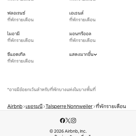
ฟลอเรนซ์
เอเธนส์
ที่พักรายเดือน
ที่พักรายเดือน
ไมอามี
มอนทรีออล
ที่พักรายเดือน
ที่พักรายเดือน
ซีแอตเทิล
แสดงมากขึ้น
ที่พักรายเดือน
*อาจมีข้อยกเว้นสำหรับที่พักบางแห่งในบางพื้นที่
Airbnb
เยอรมนี
Talsperre Nonnweiler
ที่พักรายเดือน
© 2026 Airbnb, Inc.