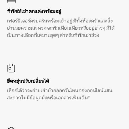
ที่พักให้เช่าตกแต่งพร้อมอยู่
เฟอร์นิเจอร์ครบครันพร้อมเข้าอยู่ มีทั้งห้องครัวและสิ่ง
อำนวยความสะดวก จะพักเดือนเดียวหรืออยู่ยาวๆ ก็ได้
เป็นทางเลือกที่เหมาะสุดๆ สำหรับที่พักเช่าช่วง
ยืดหยุ่นปรับเปลี่ยนได้
เลือกได้ว่าจะย้ายเข้าย้ายออกวันไหน จองออนไลน์แสน
สะดวก ไม่มีข้อผูกมัดหรือเอกสารเพิ่มเติม*