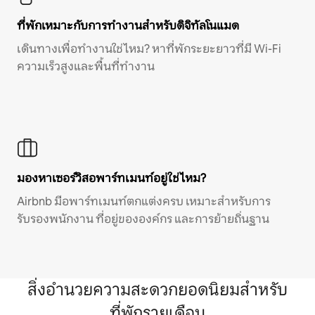
ที่พักเหมาะกับการทำงานสำหรับดิจิทัลโนแมด
เดินทางเพื่อทำงานใช่ไหม? หาที่พักระยะยาวที่มี Wi-Fi
ความเร็วสูงและพื้นที่ทำงาน
มองหาเซอร์วิสอพาร์ทเมนท์อยู่ใช่ไหม?
Airbnb มีอพาร์ทเมนท์ตกแต่งครบ เหมาะสำหรับการ
รับรองพนักงาน ที่อยู่ขององค์กร และการย้ายถิ่นฐาน
สิ่งอำนวยความสะดวกยอดนิยมสำหรับ
ที่พักรายเดือน