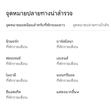
จุดหมายปลายทางน่าสำรวจ
จุดหมายยอดนิยมสำหรับที่พักระยะยาว
จุดหมายปลายทางใกล้ๆ
นิวยอร์ก
บาร์เซโลนา
ที่พักรายเดือน
ที่พักรายเดือน
ฟลอเรนซ์
เอเธนส์
ที่พักรายเดือน
ที่พักรายเดือน
ไมอามี
มอนทรีออล
ที่พักรายเดือน
ที่พักรายเดือน
ซีแอตเทิล
แสดงมากขึ้น
ที่พักรายเดือน