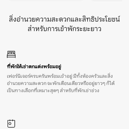
สิ่งอำนวยความสะดวกและสิทธิประโยชน์
สำหรับการเข้าพักระยะยาว
ที่พักให้เช่าตกแต่งพร้อมอยู่
เฟอร์นิเจอร์ครบครันพร้อมเข้าอยู่ มีทั้งห้องครัวและสิ่ง
อำนวยความสะดวก จะพักเดือนเดียวหรืออยู่ยาวๆ ก็ได้
เป็นทางเลือกที่เหมาะสุดๆ สำหรับที่พักเช่าช่วง