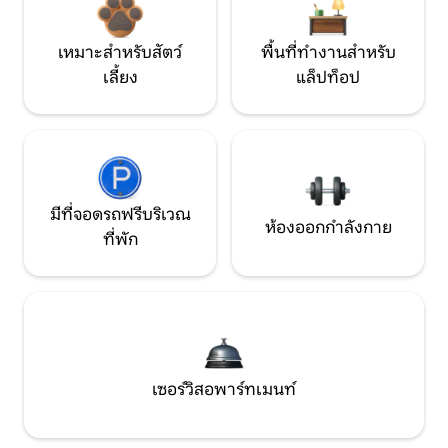
เหมาะสำหรับสัตว์
พื้นที่ทำงานสำหรับ
เลี้ยง
แล็ปท็อป
มีที่จอดรถฟรีบริเวณ
ห้องออกกำลังกาย
ที่พัก
เซอร์วิสอพาร์ทเมนท์