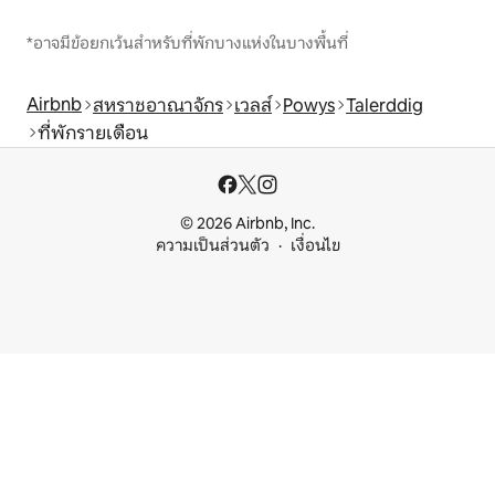
*อาจมีข้อยกเว้นสำหรับที่พักบางแห่งในบางพื้นที่
Airbnb
สหราชอาณาจักร
เวลส์
Powys
Talerddig
ที่พักรายเดือน
© 2026 Airbnb, Inc.
ความเป็นส่วนตัว
เงื่อนไข