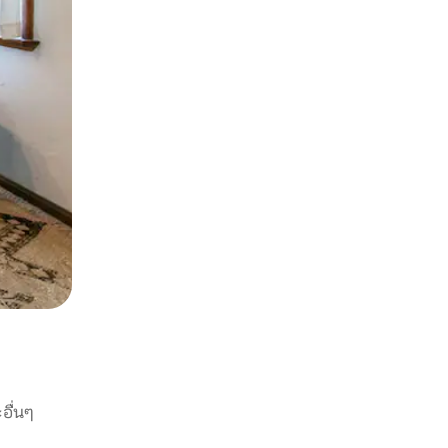
อื่นๆ