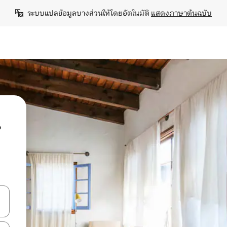
ระบบแปลข้อมูลบางส่วนให้โดยอัตโนมัติ 
แสดงภาษาต้นฉบับ
น
ลการค้นหา