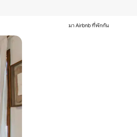
มา Airbnb ที่พักกัน