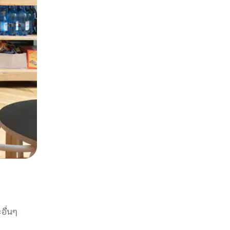
อื่นๆ