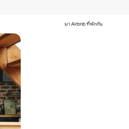
มา Airbnb ที่พักกัน