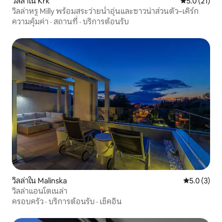
วิลล่าใน Krk
คะแนนเฉลี่ย 5
5.0 (21)
วิลล่าหรู Milly พร้อมสระว่ายน้ำอุ่นและซาวน่าส่วนตัว–เคิร์ก
ความคุ้มค่า
·
สถานที่
·
บริการต้อนรับ
วิลล่าใน Malinska
คะแนนเฉลี่ย 
5.0 (3)
วิลล่าแอนโตเนล่า
ครอบครัว
·
บริการต้อนรับ
·
เช็คอิน