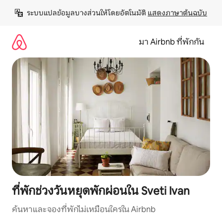
ข้าม
ระบบแปลข้อมูลบางส่วนให้โดยอัตโนมัติ 
แสดงภาษาต้นฉบับ
ไป
ยัง
เนื้อหา
มา Airbnb ที่พักกัน
ที่พักช่วงวันหยุดพักผ่อนใน Sveti Ivan
ค้นหาและจองที่พักไม่เหมือนใครใน Airbnb