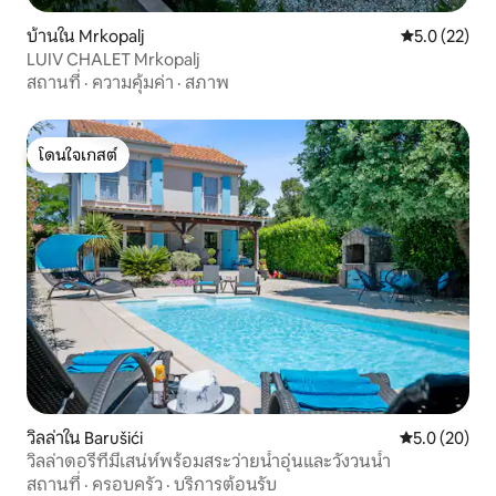
บ้านใน Mrkopalj
คะแนนเฉลี่ย 5
5.0 (22)
LUIV CHALET Mrkopalj
สถานที่
·
ความคุ้มค่า
·
สภาพ
โดนใจเกสต์
โดนใจเกสต์
วิลล่าใน Barušići
คะแนนเฉลี่ย 5
5.0 (20)
วิลล่าดอรี่ที่มีเสน่ห์พร้อมสระว่ายน้ำอุ่นและวังวนน้ำ
สถานที่
·
ครอบครัว
·
บริการต้อนรับ