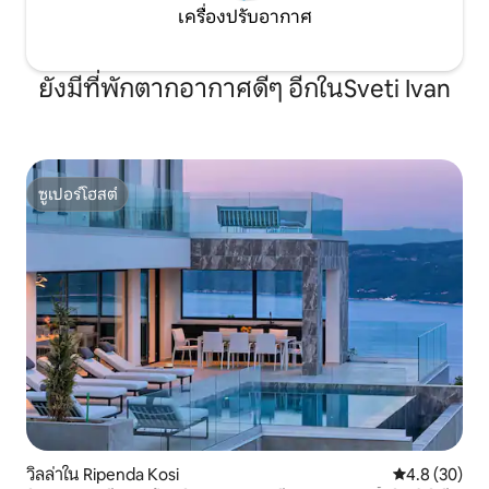
เครื่องปรับอากาศ
ยังมีที่พักตากอากาศดีๆ อีกในSveti Ivan
ซูเปอร์โฮสต์
ซูเปอร์โฮสต์
วิลล่าใน Ripenda Kosi
คะแนนเฉลี่ย 4
4.8 (30)