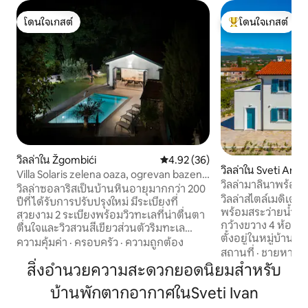
โดนใจเกสต์
โดนใจเกสต์
โดนใจเกสต์
โดนใจเกสต์ที่สุด
วิลล่าใน Žgombići
คะแนนเฉลี่ย 4.92 จาก 5, 36 รีวิว
4.92 (36)
วิลล่าใน Sveti Anto
Villa Solaris zelena oaza, ogrevan bazen,
วิลล่ามาลินาพร้อมส
IR savna
วิลล่าซอลาริสเป็นบ้านหินอายุมากกว่า 200
วิลล่าสไตล์เมดิเต
ปีที่ได้รับการปรับปรุงใหม่ มีระเบียงที่
พร้อมสระว่ายน้ำอุ
สวยงาม 2 ระเบียงพร้อมวิวทะเลที่น่าตื่นตา
กว้างขวาง 4 ห้องแต
ตื่นใจและวิวสวนสีเขียวส่วนตัวริมทะเล
ตั้งอยู่ในหมู่บ้านร
เมดิเตอร์เรเนียน ในบ้านสวน คุณสามารถ
ความคุ้มค่า
·
ครอบครัว
·
ความถูกต้อง
โนรามาของเอเดรีย
สถานที่
·
ชายหาด
·
ผ่อนคลายในซาวน่าอินฟราเรดส่วนตัว
พื้นที่นั่งเล่นสระว
สิ่งอำนวยความสะดวกยอดนิยมสำหรับ
(อุณหภูมิสูงสุด 75 องศาเซลเซียส) ปรุง
ร่มกันแดดสำหรับอ
อาหารหรือย่างอาหารค่ำของคุณในห้อง
บ้านพักตากอากาศในSveti Ivan
ห้องครัวฤดูร้อนที่
ครัวที่มีอุปกรณ์ครบครันตั้งอยู่ริมสระน้ำ
ตกแต่งภายในผสมผ
เกลืออุ่นขนาดใหญ่ 8 x 4 เมตรส่วนตัว