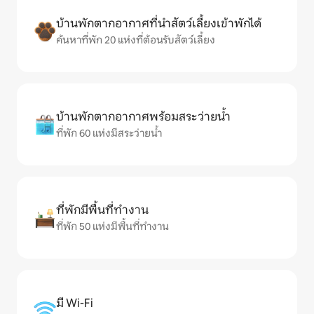
บ้านพักตากอากาศที่นำสัตว์เลี้ยงเข้าพักได้
ค้นหาที่พัก 20 แห่งที่ต้อนรับสัตว์เลี้ยง
บ้านพักตากอากาศพร้อมสระว่ายน้ำ
ที่พัก 60 แห่งมีสระว่ายน้ำ
ที่พักมีพื้นที่ทำงาน
ที่พัก 50 แห่งมีพื้นที่ทำงาน
มี Wi-Fi