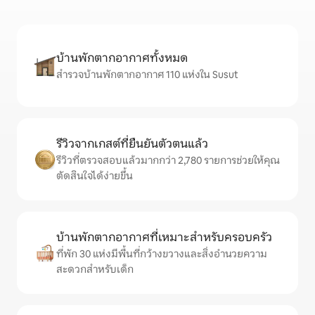
บ้านพักตากอากาศทั้งหมด
สำรวจบ้านพักตากอากาศ 110 แห่งใน Susut
รีวิวจากเกสต์ที่ยืนยันตัวตนแล้ว
รีวิวที่ตรวจสอบแล้วมากกว่า 2,780 รายการช่วยให้คุณ
ตัดสินใจได้ง่ายขึ้น
บ้านพักตากอากาศที่เหมาะสำหรับครอบครัว
ที่พัก 30 แห่งมีพื้นที่กว้างขวางและสิ่งอำนวยความ
สะดวกสำหรับเด็ก